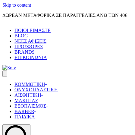
Skip to content
ΔΩΡΕΑΝ ΜΕΤΑΦΟΡΙΚΑ ΣΕ ΠΑΡΑΓΓΕΛΙΕΣ ΑΝΩ ΤΩΝ 40€
ΠΟΙΟΙ ΕΙΜΑΣΤΕ
BLOG
ΝΕΕΣ ΑΦΙΞΕΙΣ
ΠΡΟΣΦΟΡΕΣ
BRANDS
ΕΠΙΚΟΙΝΩΝΙΑ
ΚΟΜΜΩΤΙΚΗ
ΟΝΥΧΟΠΛΑΣΤΙΚΗ
ΑΙΣΘΗΤΙΚΗ
ΜΑΚΙΓΙΑΖ
ΕΞΟΠΛΙΣΜΟΣ
BARBER
ΠΑΙΔΙΚΑ