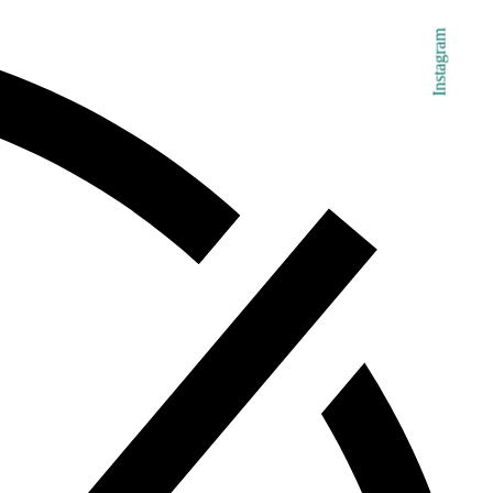
Instagram