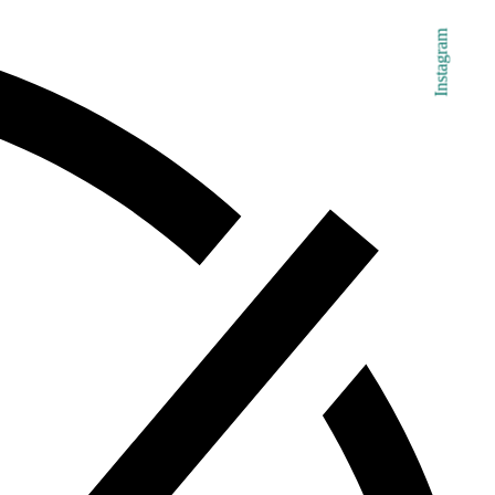
Instagram