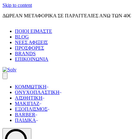
Skip to content
ΔΩΡΕΑΝ ΜΕΤΑΦΟΡΙΚΑ ΣΕ ΠΑΡΑΓΓΕΛΙΕΣ ΑΝΩ ΤΩΝ 40€
ΠΟΙΟΙ ΕΙΜΑΣΤΕ
BLOG
ΝΕΕΣ ΑΦΙΞΕΙΣ
ΠΡΟΣΦΟΡΕΣ
BRANDS
ΕΠΙΚΟΙΝΩΝΙΑ
ΚΟΜΜΩΤΙΚΗ
ΟΝΥΧΟΠΛΑΣΤΙΚΗ
ΑΙΣΘΗΤΙΚΗ
ΜΑΚΙΓΙΑΖ
ΕΞΟΠΛΙΣΜΟΣ
BARBER
ΠΑΙΔΙΚΑ