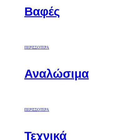
Βαφές
ΠΕΡΙΣΣΟΤΕΡΑ
Αναλώσιμα
ΠΕΡΙΣΣΟΤΕΡΑ
Τεχνικά