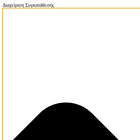
Διαχείριση Συγκατάθεσης