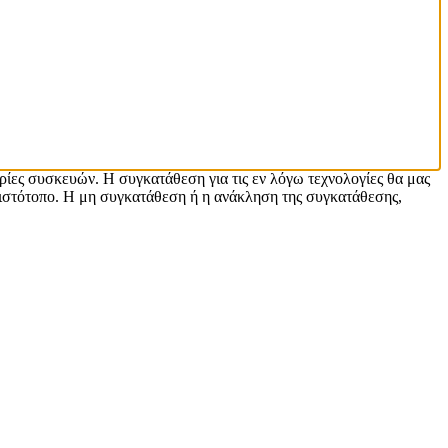
ρίες συσκευών. Η συγκατάθεση για τις εν λόγω τεχνολογίες θα μας
ιστότοπο. Η μη συγκατάθεση ή η ανάκληση της συγκατάθεσης,