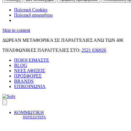
Πολιτική Cookies
Πολιτική απορρήτου
Skip to content
ΔΩΡΕΑΝ ΜΕΤΑΦΟΡΙΚΑ ΣΕ ΠΑΡΑΓΓΕΛΙΕΣ ΑΝΩ ΤΩΝ 40€
ΤΗΛΕΦΩΝΙΚΕΣ ΠΑΡΑΓΓΕΛΙΕΣ ΣΤΟ:
2521 036926
ΠΟΙΟΙ ΕΙΜΑΣΤΕ
BLOG
ΝΕΕΣ ΑΦΙΞΕΙΣ
ΠΡΟΣΦΟΡΕΣ
BRANDS
ΕΠΙΚΟΙΝΩΝΙΑ
ΚΟΜΜΩΤΙΚΗ
ΠΕΡΙΣΣΟΤΕΡΑ