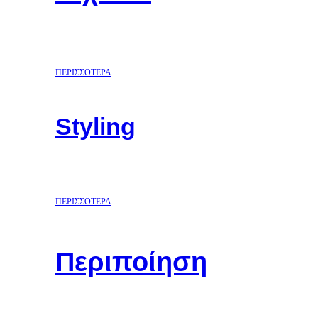
ΠΕΡΙΣΣΟΤΕΡΑ
Styling
ΠΕΡΙΣΣΟΤΕΡΑ
Περιποίηση