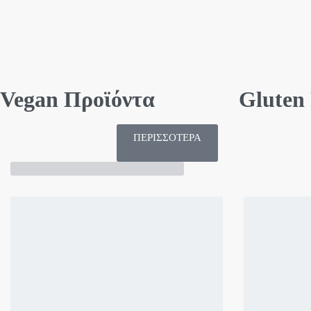
Vegan Προϊόντα
Gluten 
ΠΕΡΙΣΣΟΤΕΡΑ