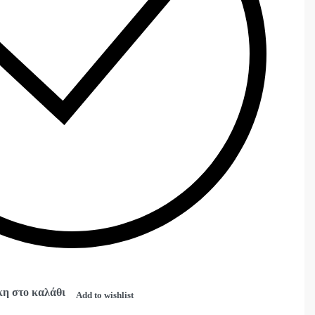
η στο καλάθι
Add to wishlist