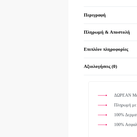
Περιγραφή
Πληρωμή & Αποστολή
Επιπλέον πληροφορίες
Αξιολογήσεις (0)
ΔΩΡΕΑΝ Μετα
Πληρωμή με 
100% Δερματ
100% Ασφαλε