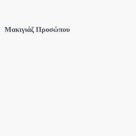
Μακιγιάζ Προσώπου