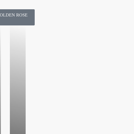
GOLDEN ROSE