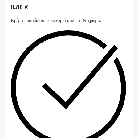
8,80
€
Κρέμα προσώπου με ελαφριά κάλυψη & χρώμα.