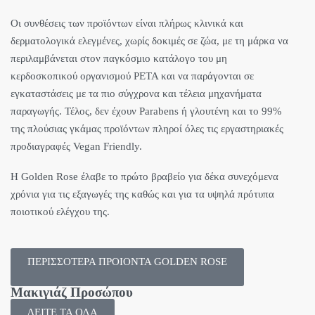
Οι συνθέσεις των προϊόντων είναι πλήρως κλινικά και
δερματολογικά ελεγμένες, χωρίς δοκιμές σε ζώα, με τη μάρκα να
περιλαμβάνεται στον παγκόσμιο κατάλογο του μη
κερδοσκοπικού οργανισμού PETA και να παράγονται σε
εγκαταστάσεις με τα πιο σύγχρονα και τέλεια μηχανήματα
παραγωγής. Τέλος, δεν έχουν Parabens ή γλουτένη και το 99%
της πλούσιας γκάμας προϊόντων πληροί όλες τις εργαστηριακές
προδιαγραφές Vegan Friendly.
Η Golden Rose έλαβε το πρώτο βραβείο για δέκα συνεχόμενα
χρόνια για τις εξαγωγές της καθώς και για τα υψηλά πρότυπα
ποιοτικού ελέγχου της.
ΠΕΡΙΣΣΟΤΕΡΑ ΠΡΟΙΟΝΤΑ GOLDEN ROSE
Μακιγιάζ Προσώπου
ΔΕΙΤΕ ΤΑ ΟΛΑ