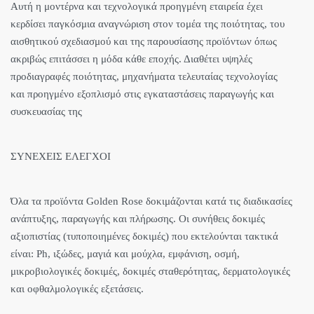
Αυτή η μοντέρνα και τεχνολογικά προηγμένη εταιρεία έχει
κερδίσει παγκόσμια αναγνώριση στον τομέα της ποιότητας, του
αισθητικού σχεδιασμού και της παρουσίασης προϊόντων όπως
ακριβώς επιτάσσει η μόδα κάθε εποχής. Διαθέτει υψηλές
προδιαγραφές ποιότητας, μηχανήματα τελευταίας τεχνολογίας
και προηγμένο εξοπλισμό στις εγκαταστάσεις παραγωγής και
συσκευασίας της
ΣΥΝΕΧΕΙΣ ΕΛΕΓΧΟΙ
Όλα τα προϊόντα Golden Rose δοκιμάζονται κατά τις διαδικασίες
ανάπτυξης, παραγωγής και πλήρωσης. Οι συνήθεις δοκιμές
αξιοπιστίας (τυποποιημένες δοκιμές) που εκτελούνται τακτικά
είναι: Ph, ιξώδες, μαγιά και μούχλα, εμφάνιση, οσμή,
μικροβιολογικές δοκιμές, δοκιμές σταθερότητας, δερματολογικές
και οφθαλμολογικές εξετάσεις.