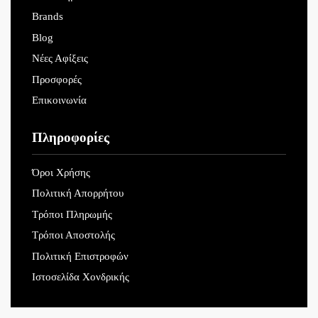
Brands
Blog
Νέες Αφίξεις
Προσφορές
Επικοινωνία
Πληροφορίες
Όροι Χρήσης
Πολιτική Απορρήτου
Τρόποι Πληρωμής
Τρόποι Αποστολής
Πολιτική Επιστροφών
Ιστοσελίδα Χονδρικής