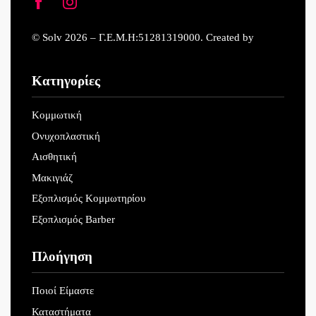
© Solv 2026 – Γ.E.M.Η:51281319000. Created by
Κατηγορίες
Κομμωτική
Ονυχοπλαστική
Αισθητική
Μακιγιάζ
Εξοπλισμός Κομμωτηρίου
Εξοπλισμός Barber
Πλοήγηση
Ποιοί Είμαστε
Καταστήματα