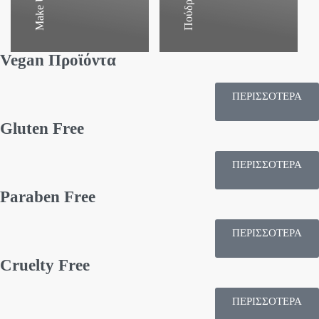
Make Up
Πούδρες
Vegan Προϊόντα
ΠΕΡΙΣΣΟΤΕΡΑ
Gluten Free
ΠΕΡΙΣΣΟΤΕΡΑ
Paraben Free
ΠΕΡΙΣΣΟΤΕΡΑ
Cruelty Free
ΠΕΡΙΣΣΟΤΕΡΑ