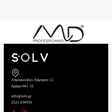
Λαμπριανίδου Λάμπρου 12,
Δράμα 661 32
info@solv.gr
2521 036926