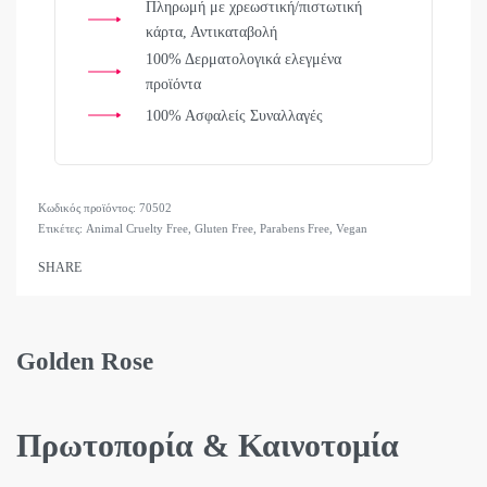
Πληρωμή με χρεωστική/πιστωτική
κάρτα, Αντικαταβολή
100% Δερματολογικά ελεγμένα
προϊόντα
100% Ασφαλείς Συναλλαγές
70502
Ετικέτες:
Animal Cruelty Free
,
Gluten Free
,
Parabens Free
,
Vegan
SHARE
Golden Rose
Πρωτοπορία & Καινοτομία