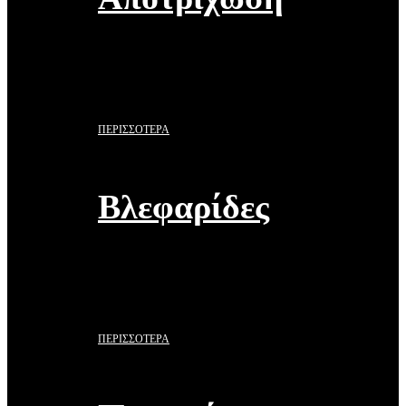
ΠΕΡΙΣΣΟΤΕΡΑ
Βλεφαρίδες
ΠΕΡΙΣΣΟΤΕΡΑ