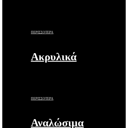
ΠΕΡΙΣΣΟΤΕΡΑ
Ακρυλικά
ΠΕΡΙΣΣΟΤΕΡΑ
Αναλώσιμα