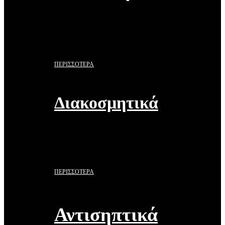
ΠΕΡΙΣΣΟΤΕΡΑ
Διακοσμητικά
ΠΕΡΙΣΣΟΤΕΡΑ
Αντισηπτικά