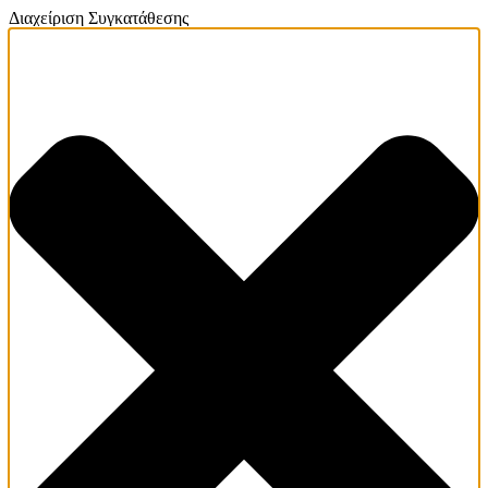
Διαχείριση Συγκατάθεσης