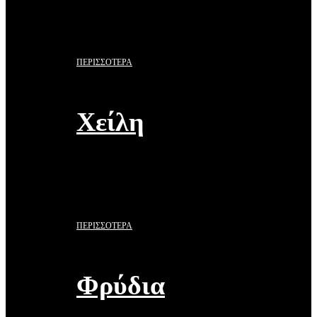
ΠΕΡΙΣΣΟΤΕΡΑ
Χείλη
ΠΕΡΙΣΣΟΤΕΡΑ
Φρύδια