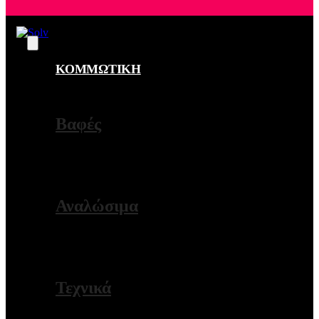
ΚΟΜΜΩΤΙΚΗ
ΠΕΡΙΣΣΟΤΕΡΑ
Βαφές
ΠΕΡΙΣΣΟΤΕΡΑ
Αναλώσιμα
ΠΕΡΙΣΣΟΤΕΡΑ
Τεχνικά