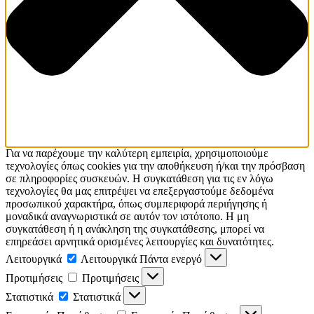
Για να παρέχουμε την καλύτερη εμπειρία, χρησιμοποιούμε
τεχνολογίες όπως cookies για την αποθήκευση ή/και την πρόσβαση
σε πληροφορίες συσκευών. Η συγκατάθεση για τις εν λόγω
τεχνολογίες θα μας επιτρέψει να επεξεργαστούμε δεδομένα
προσωπικού χαρακτήρα, όπως συμπεριφορά περιήγησης ή
μοναδικά αναγνωριστικά σε αυτόν τον ιστότοπο. Η μη
συγκατάθεση ή η ανάκληση της συγκατάθεσης, μπορεί να
επηρεάσει αρνητικά ορισμένες λειτουργίες και δυνατότητες.
Λειτουργικά
Λειτουργικά
Πάντα ενεργό
Προτιμήσεις
Προτιμήσεις
Στατιστικά
Στατιστικά