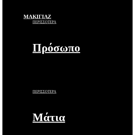
ΜΑΚΙΓΙΑΖ
ΠΕΡΙΣΣΟΤΕΡΑ
Πρόσωπο
ΠΕΡΙΣΣΟΤΕΡΑ
Μάτια