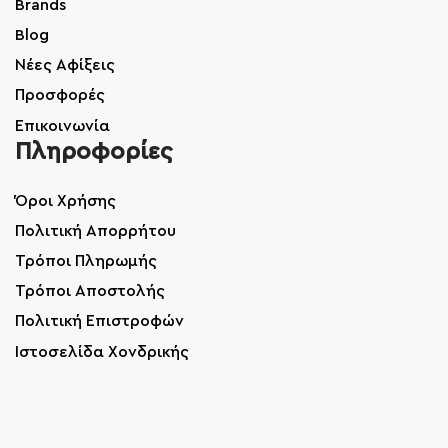
Brands
Blog
Νέες Αφίξεις
Προσφορές
Επικοινωνία
Πληροφορίες
Όροι Χρήσης
Πολιτική Απορρήτου
Τρόποι Πληρωμής
Τρόποι Αποστολής
Πολιτική Επιστροφών
Ιστοσελίδα Χονδρικής