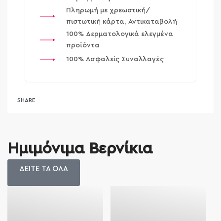
Πληρωμή με χρεωστική/
πιστωτική κάρτα, Αντικαταβολή
100% Δερματολογικά ελεγμένα
προϊόντα
100% Ασφαλείς Συναλλαγές
SHARE
Ημιμόνιμα Βερνίκια
ΔΕΙΤΕ ΤΑ ΟΛΑ