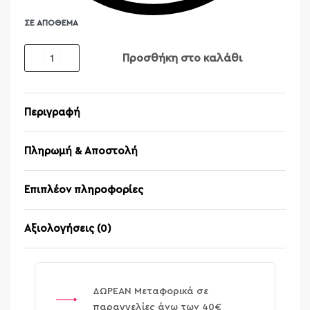
ΣΕ ΑΠΌΘΕΜΑ
Προσθήκη στο καλάθι
Περιγραφή
Πληρωμή & Αποστολή
Επιπλέον πληροφορίες
Αξιολογήσεις (0)
Βαθμολογήθηκε μ
ΔΩΡΕΑΝ Μεταφορικά σε
παραγγελίες άνω των 40€