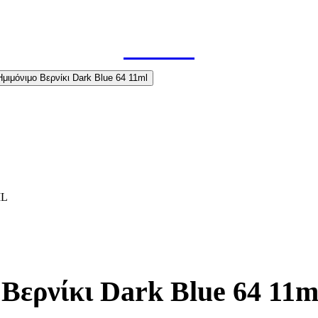
ML
Βερνίκι Dark Blue 64 11m