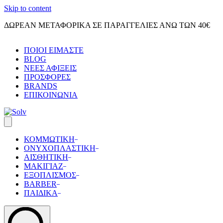
Skip to content
ΔΩΡΕΑΝ ΜΕΤΑΦΟΡΙΚΑ ΣΕ ΠΑΡΑΓΓΕΛΙΕΣ ΑΝΩ ΤΩΝ 40€
ΠΟΙΟΙ ΕΙΜΑΣΤΕ
BLOG
ΝΕΕΣ ΑΦΙΞΕΙΣ
ΠΡΟΣΦΟΡΕΣ
BRANDS
ΕΠΙΚΟΙΝΩΝΙΑ
ΚΟΜΜΩΤΙΚΗ
ΟΝΥΧΟΠΛΑΣΤΙΚΗ
ΑΙΣΘΗΤΙΚΗ
ΜΑΚΙΓΙΑΖ
ΕΞΟΠΛΙΣΜΟΣ
BARBER
ΠΑΙΔΙΚΑ