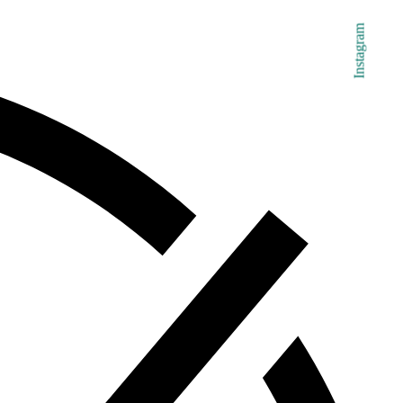
Instagram