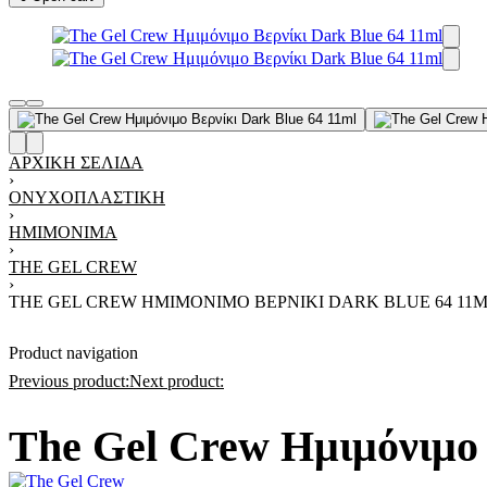
ΑΡΧΙΚΉ ΣΕΛΊΔΑ
›
ΟΝΥΧΟΠΛΑΣΤΙΚΉ
›
ΗΜΙΜΌΝΙΜΑ
›
THE GEL CREW
›
THE GEL CREW ΗΜΙΜΌΝΙΜΟ ΒΕΡΝΊΚΙ DARK BLUE 64 11
Product navigation
Previous product:
Next product:
The Gel Crew Ημιμόνιμο 