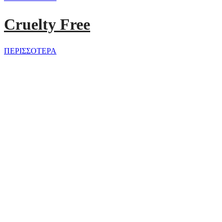
Cruelty Free
ΠΕΡΙΣΣΟΤΕΡΑ