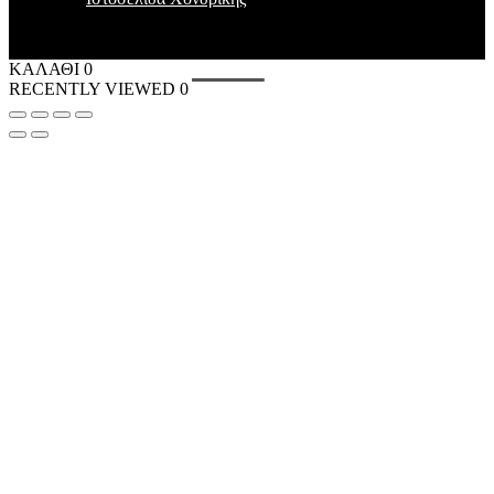
ΚΑΛΑΘΙ
0
RECENTLY VIEWED
0