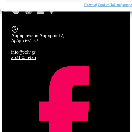
Πολιτική Cookies
Πολιτική απορ
Λαμπριανίδου Λάμπρου 12,
Δράμα 661 32
info@solv.gr
2521 036926