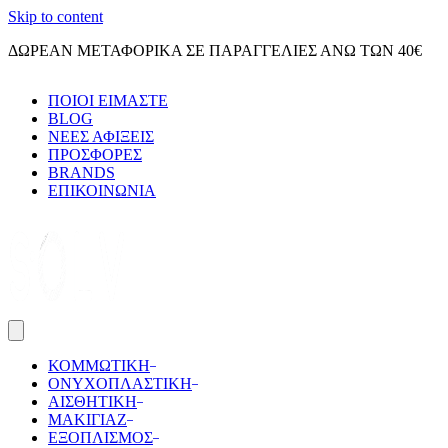
Skip to content
ΔΩΡΕΑΝ ΜΕΤΑΦΟΡΙΚΑ ΣΕ ΠΑΡΑΓΓΕΛΙΕΣ ΑΝΩ ΤΩΝ 40€
ΠΟΙΟΙ ΕΙΜΑΣΤΕ
BLOG
ΝΕΕΣ ΑΦΙΞΕΙΣ
ΠΡΟΣΦΟΡΕΣ
BRANDS
ΕΠΙΚΟΙΝΩΝΙΑ
ΚΟΜΜΩΤΙΚΗ
ΟΝΥΧΟΠΛΑΣΤΙΚΗ
ΑΙΣΘΗΤΙΚΗ
ΜΑΚΙΓΙΑΖ
ΕΞΟΠΛΙΣΜΟΣ