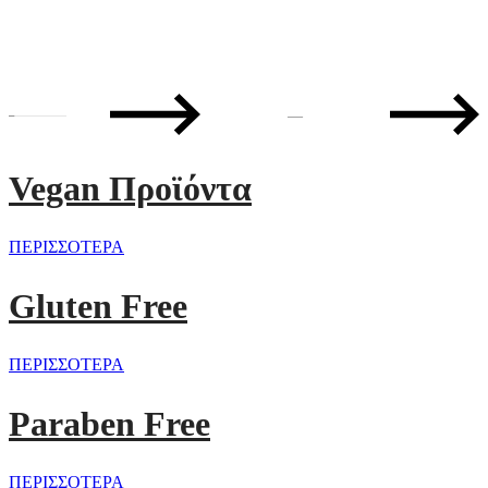
—
Vegan Προϊόντα
ΠΕΡΙΣΣΟΤΕΡΑ
Gluten Free
ΠΕΡΙΣΣΟΤΕΡΑ
Paraben Free
ΠΕΡΙΣΣΟΤΕΡΑ