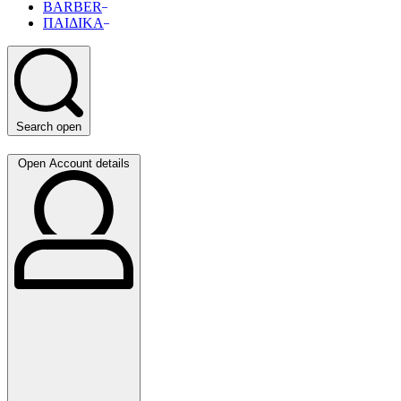
BARBER
ΠΑΙΔΙΚΑ
Search open
Open Account details