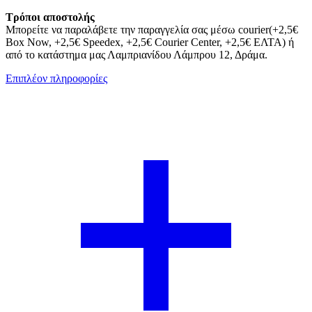
Τρόποι αποστολής
Μπορείτε να παραλάβετε την παραγγελία σας μέσω courier(+2,5€
Box Now, +2,5€ Speedex, +2,5€ Courier Center, +2,5€ ΕΛΤΑ) ή
από το κατάστημα μας Λαμπριανίδου Λάμπρου 12, Δράμα.
Επιπλέον πληροφορίες