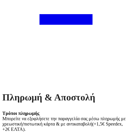
Πληρωμή & Αποστολή
Τρόποι πληρωμής
Μπορείτε να εξοφλήσετε την παραγγελία σας μέσω πληρωμής με
χρεωστική/πιστωτική κάρτα & με αντικαταβολή(+1,5€ Speedex,
+2€ ΕΛΤΑ).