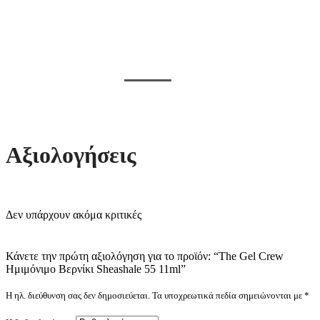
Αξιολογήσεις
Δεν υπάρχουν ακόμα κριτικές
Κάνετε την πρώτη αξιολόγηση για το προϊόν: “The Gel Crew
Ημιμόνιμο Βερνίκι Sheashale 55 11ml”
Η ηλ. διεύθυνση σας δεν δημοσιεύεται.
Τα υποχρεωτικά πεδία σημειώνονται με
*