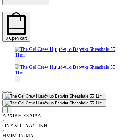
0
Open cart
ΑΡΧΙΚΉ ΣΕΛΊΔΑ
›
ΟΝΥΧΟΠΛΑΣΤΙΚΉ
›
ΗΜΙΜΌΝΙΜΑ