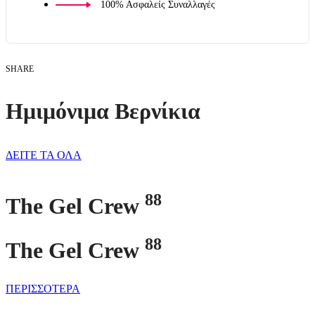
100% Ασφαλείς Συναλλαγές
SHARE
Ημιμόνιμα Βερνίκια
ΔΕΙΤΕ ΤΑ ΟΛΑ
88
The Gel Crew
88
The Gel Crew
ΠΕΡΙΣΣΟΤΕΡΑ