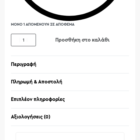
ΜΌΝΟ 1 ΑΠΟΜΈΝΟΥΝ ΣΕ ΑΠΌΘΕΜΑ
Προσθήκη στο καλάθι
Περιγραφή
Πληρωμή & Αποστολή
Επιπλέον πληροφορίες
Αξιολογήσεις (0)
Βαθμολογήθηκε μ