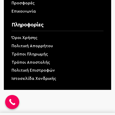
Προσφορές
Επικοινωνία
Πληροφορίες
Όροι Χρήσης
Πολιτική Απορρήτου
Τρόποι Πληρωμής
Τρόποι Αποστολής
Πολιτική Επιστροφών
Ιστοσελίδα Χονδρικής