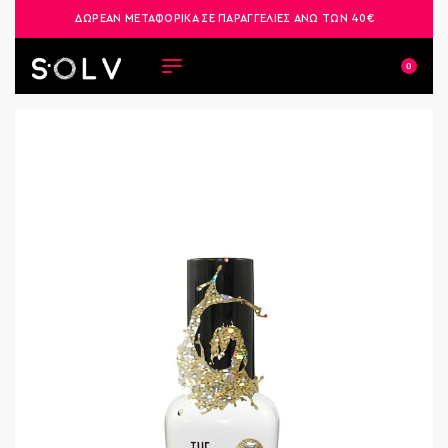
ΔΩΡΕΑΝ ΜΕΤΑΦΟΡΙΚΑ ΣΕ ΠΑΡΑΓΓΕΛΙΕΣ ΑΝΩ ΤΩΝ 40€
0