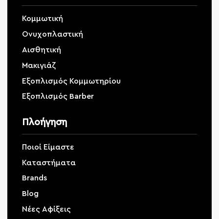
Κομμωτική
Ονυχοπλαστική
Αισθητική
Μακιγιάζ
Εξοπλισμός Κομμωτηρίου
Εξοπλισμός Barber
Πλοήγηση
Ποιοί Είμαστε
Καταστήματα
Brands
Blog
Νέες Αφίξεις