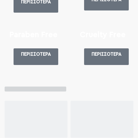
ΠΕΡΙΣΣΟΤΕΡΑ
Paraben Free
Cruelty Free
ΠΕΡΙΣΣΟΤΕΡΑ
ΠΕΡΙΣΣΟΤΕΡΑ