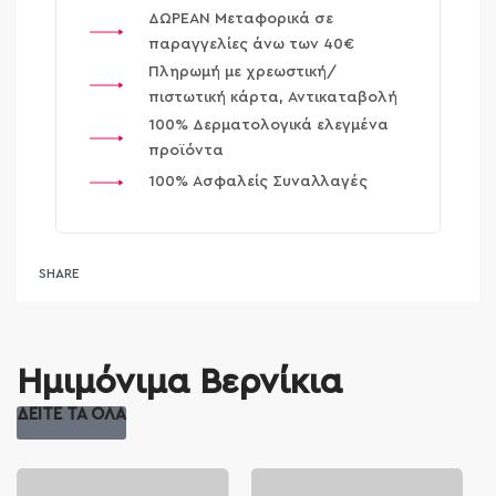
ΔΩΡΕΑΝ Μεταφορικά σε
παραγγελίες άνω των 40€
Πληρωμή με χρεωστική/
πιστωτική κάρτα, Αντικαταβολή
100% Δερματολογικά ελεγμένα
προϊόντα
100% Ασφαλείς Συναλλαγές
SHARE
Ημιμόνιμα Βερνίκια
ΔΕΙΤΕ ΤΑ ΟΛΑ