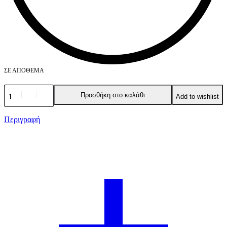
ΣΕ ΑΠΌΘΕΜΑ
Προσθήκη στο καλάθι
Add to wishlist
Περιγραφή