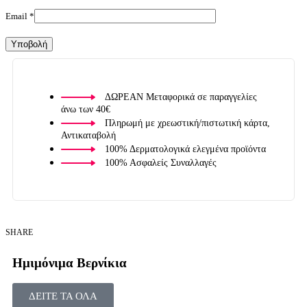
Email
*
ΔΩΡΕΑΝ Μεταφορικά σε παραγγελίες
άνω των 40€
Πληρωμή με χρεωστική/πιστωτική κάρτα,
Αντικαταβολή
100% Δερματολογικά ελεγμένα προϊόντα
100% Ασφαλείς Συναλλαγές
SHARE
Ημιμόνιμα Βερνίκια
ΔΕΙΤΕ ΤΑ ΟΛΑ