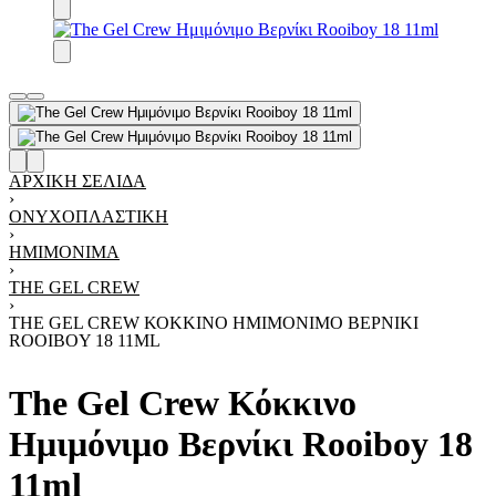
ΑΡΧΙΚΉ ΣΕΛΊΔΑ
›
ΟΝΥΧΟΠΛΑΣΤΙΚΉ
›
ΗΜΙΜΌΝΙΜΑ
›
THE GEL CREW
›
THE GEL CREW ΚΌΚΚΙΝΟ ΗΜΙΜΌΝΙΜΟ ΒΕΡΝΊΚΙ
ROOIBOY 18 11ML
The Gel Crew Κόκκινο
Ημιμόνιμο Βερνίκι Rooiboy 18
11ml