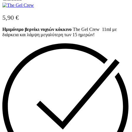
5,90
€
Ημιμόνιμo βερνίκι νυχιών κόκκινο
The Gel Crew 11ml με
διάρκεια και λάμψη μεγαλύτερη των 15 ημερών!