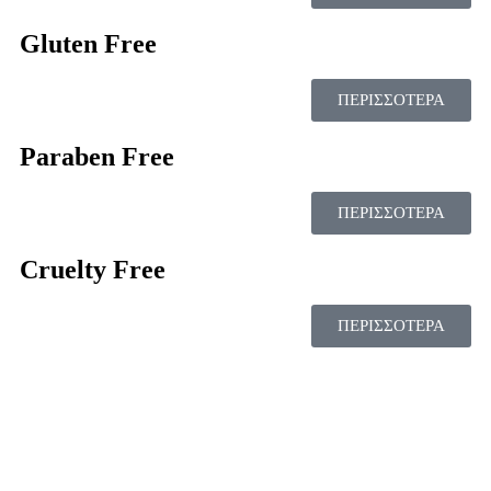
Gluten Free
ΠΕΡΙΣΣΟΤΕΡΑ
Paraben Free
ΠΕΡΙΣΣΟΤΕΡΑ
Cruelty Free
ΠΕΡΙΣΣΟΤΕΡΑ