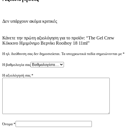
Δεν υπάρχουν ακόμα κριτικές
Κάνετε την πρώτη αξιολόγηση για το προϊόν: “The Gel Crew
Κόκκινο Ημιμόνιμο Βερνίκι Rooiboy 18 11ml”
Η ηλ. διεύθυνση σας δεν δημοσιεύεται.
Τα υποχρεωτικά πεδία σημειώνονται με
*
Η βαθμολογία σας
Η αξιολόγησή σας
*
Όνομα
*