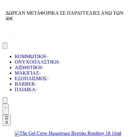
ΔΩΡΕΑΝ ΜΕΤΑΦΟΡΙΚΑ ΣΕ ΠΑΡΑΓΓΕΛΙΕΣ ΑΝΩ ΤΩΝ
Τ
40€
ΚΟΜΜΩΤΙΚΗ
ΟΝΥΧΟΠΛΑΣΤΙΚΗ
ΑΙΣΘΗΤΙΚΗ
ΜΑΚΙΓΙΑΖ
ΕΞΟΠΛΙΣΜΟΣ
BARBER
ΠΑΙΔΙΚΑ
0