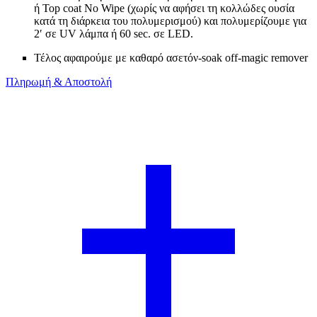
ή Top coat No Wipe (χωρίς να αφήσει τη κολλώδες ουσία
κατά τη διάρκεια του πολυμερισμού) και πολυμερίζουμε για
2′ σε UV λάμπα ή 60 sec. σε LED.
Τέλος αφαιρούμε με καθαρό ασετόν-soak off-magic remover
Πληρωμή & Αποστολή