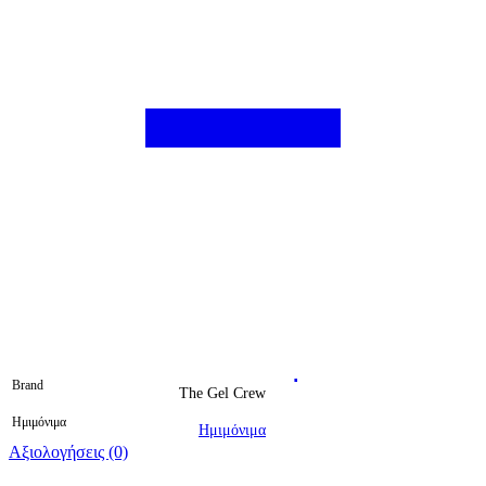
Brand
The Gel Crew
Ημιμόνιμα
Ημιμόνιμα
Αξιολογήσεις (0)
Βαθμολογήθηκε 