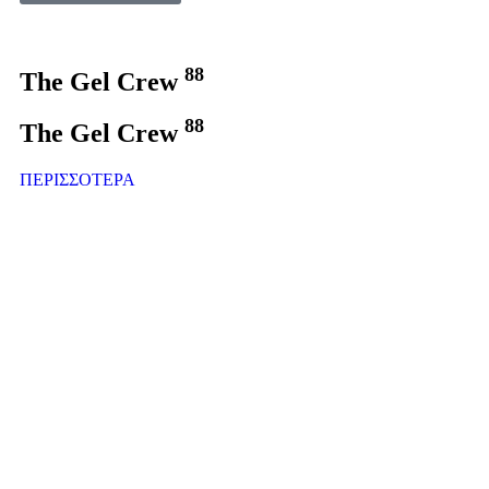
88
The Gel Crew
88
The Gel Crew
ΠΕΡΙΣΣΟΤΕΡΑ