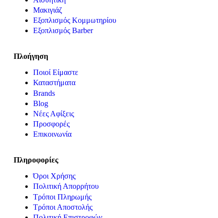
Μακιγιάζ
Εξοπλισμός Κομμωτηρίου
Εξοπλισμός Barber
Πλοήγηση
Ποιοί Είμαστε
Καταστήματα
Brands
Blog
Νέες Αφίξεις
Προσφορές
Επικοινωνία
Πληροφορίες
Όροι Χρήσης
Πολιτική Απορρήτου
Τρόποι Πληρωμής
Τρόποι Αποστολής
Πολιτική Επιστροφών