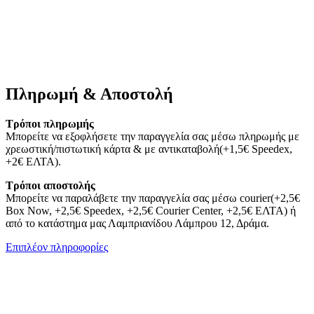
Πληρωμή & Αποστολή
Τρόποι πληρωμής
Μπορείτε να εξοφλήσετε την παραγγελία σας μέσω πληρωμής με
χρεωστική/πιστωτική κάρτα & με αντικαταβολή(+1,5€ Speedex,
+2€ ΕΛΤΑ).
Τρόποι αποστολής
Μπορείτε να παραλάβετε την παραγγελία σας μέσω courier(+2,5€
Box Now, +2,5€ Speedex, +2,5€ Courier Center, +2,5€ ΕΛΤΑ) ή
από το κατάστημα μας Λαμπριανίδου Λάμπρου 12, Δράμα.
Επιπλέον πληροφορίες