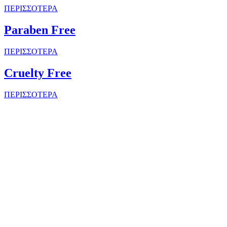
ΠΕΡΙΣΣΟΤΕΡΑ
Paraben Free
ΠΕΡΙΣΣΟΤΕΡΑ
Cruelty Free
ΠΕΡΙΣΣΟΤΕΡΑ