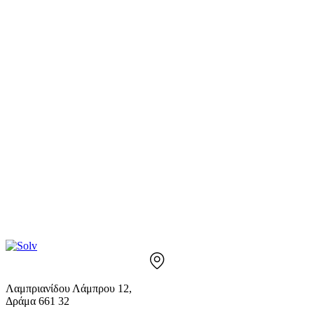
Λαμπριανίδου Λάμπρου 12,
Δράμα 661 32