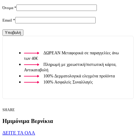
Όνομα
*
Email
*
ΔΩΡΕΑΝ Μεταφορικά σε παραγγελίες άνω
των 40€
Πληρωμή με χρεωστική/πιστωτική κάρτα,
Αντικαταβολή
100% Δερματολογικά ελεγμένα προϊόντα
100% Ασφαλείς Συναλλαγές
SHARE
Ημιμόνιμα Βερνίκια
ΔΕΙΤΕ ΤΑ ΟΛΑ