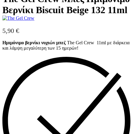
Βερνίκι Biscuit Beige 132 11ml
5,90
€
Ημιμόνιμo βερνίκι νυχιών μπεζ
The Gel Crew 11ml με διάρκεια
και λάμψη μεγαλύτερη των 15 ημερών!