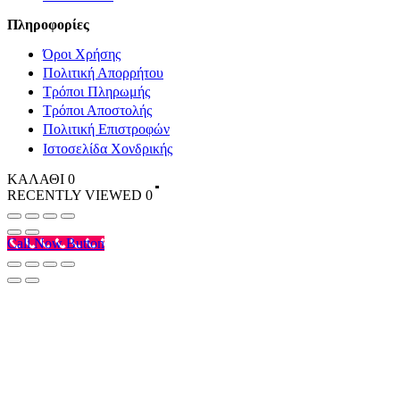
Πληροφορίες
Όροι Χρήσης
Πολιτική Απορρήτου
Τρόποι Πληρωμής
Τρόποι Αποστολής
Πολιτική Επιστροφών
Ιστοσελίδα Χονδρικής
ΚΑΛΑΘΙ
0
RECENTLY VIEWED
0
Call Now Button