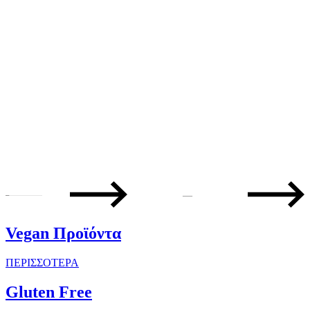
—
Vegan Προϊόντα
ΠΕΡΙΣΣΟΤΕΡΑ
Gluten Free