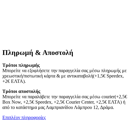
Πληρωμή & Αποστολή
Τρόποι πληρωμής
Μπορείτε να εξοφλήσετε την παραγγελία σας μέσω πληρωμής με
χρεωστική/πιστωτική κάρτα & με αντικαταβολή(+1,5€ Speedex,
+2€ ΕΛΤΑ).
Τρόποι αποστολής
Μπορείτε να παραλάβετε την παραγγελία σας μέσω courier(+2,5€
Box Now, +2,5€ Speedex, +2,5€ Courier Center, +2,5€ ΕΛΤΑ) ή
από το κατάστημα μας Λαμπριανίδου Λάμπρου 12, Δράμα.
Επιπλέον πληροφορίες