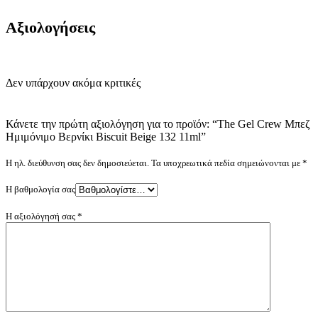
Αξιολογήσεις
Δεν υπάρχουν ακόμα κριτικές
Κάνετε την πρώτη αξιολόγηση για το προϊόν: “The Gel Crew Μπεζ
Ημιμόνιμο Βερνίκι Biscuit Beige 132 11ml”
Η ηλ. διεύθυνση σας δεν δημοσιεύεται.
Τα υποχρεωτικά πεδία σημειώνονται με
*
Η βαθμολογία σας
Η αξιολόγησή σας
*