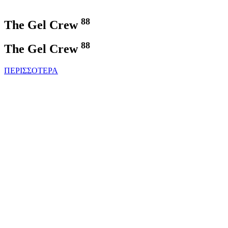
88
The Gel Crew
88
The Gel Crew
ΠΕΡΙΣΣΟΤΕΡΑ