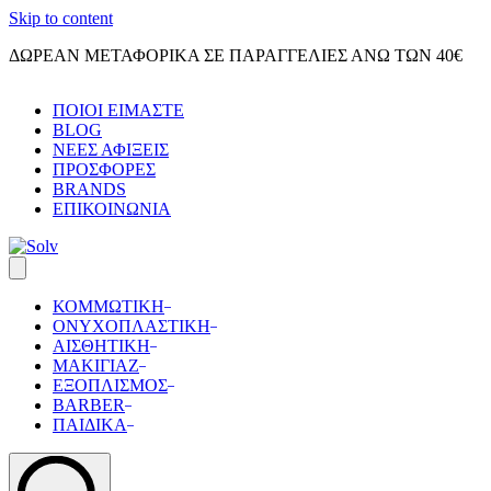
Skip to content
ΔΩΡΕΑΝ ΜΕΤΑΦΟΡΙΚΑ ΣΕ ΠΑΡΑΓΓΕΛΙΕΣ ΑΝΩ ΤΩΝ 40€
ΠΟΙΟΙ ΕΙΜΑΣΤΕ
BLOG
ΝΕΕΣ ΑΦΙΞΕΙΣ
ΠΡΟΣΦΟΡΕΣ
BRANDS
ΕΠΙΚΟΙΝΩΝΙΑ
ΚΟΜΜΩΤΙΚΗ
ΟΝΥΧΟΠΛΑΣΤΙΚΗ
ΑΙΣΘΗΤΙΚΗ
ΜΑΚΙΓΙΑΖ
ΕΞΟΠΛΙΣΜΟΣ
BARBER
ΠΑΙΔΙΚΑ