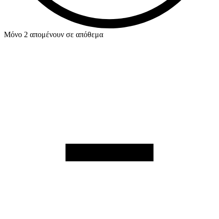
Μόνο 2 απομένουν σε απόθεμα