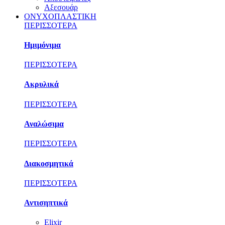
Αξεσουάρ
ΟΝΥΧΟΠΛΑΣΤΙΚΗ
ΠΕΡΙΣΣΟΤΕΡΑ
Ημιμόνιμα
ΠΕΡΙΣΣΟΤΕΡΑ
Ακρυλικά
ΠΕΡΙΣΣΟΤΕΡΑ
Αναλώσιμα
ΠΕΡΙΣΣΟΤΕΡΑ
Διακοσμητικά
ΠΕΡΙΣΣΟΤΕΡΑ
Αντισηπτικά
Elixir