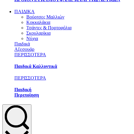
ΠΑΙΔΙΚΑ
Βούρτσες Μαλλιών
Κοκκαλάκια
Τσάντες & Πορτοφόλια
Σκουλαρίκια
Νύχια
Παιδικά
Αξεσουάρ
ΠΕΡΙΣΣΟΤΕΡΑ
Παιδικά Καλλυντικά
ΠΕΡΙΣΣΟΤΕΡΑ
Παιδική
Περιποίηση