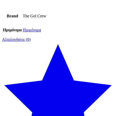
Brand
The Gel Crew
Ημιμόνιμα
Ημιμόνιμα
Αξιολογήσεις (0)