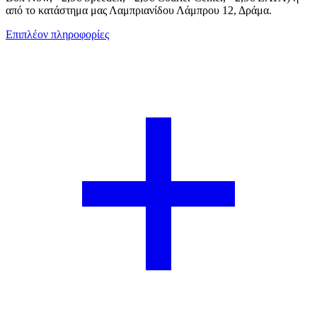
από το κατάστημα μας Λαμπριανίδου Λάμπρου 12, Δράμα.
Επιπλέον πληροφορίες