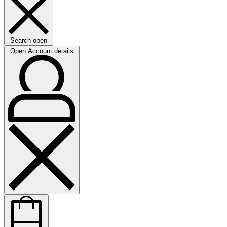
Search open
Open Account details