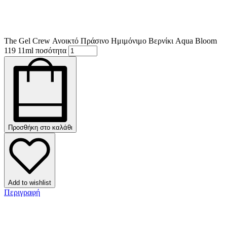
The Gel Crew Ανοικτό Πράσινο Ημιμόνιμο Βερνίκι Aqua Bloom
119 11ml ποσότητα
Προσθήκη στο καλάθι
Add to wishlist
Περιγραφή