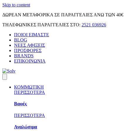
Skip to content
ΔΩΡΕΑΝ ΜΕΤΑΦΟΡΙΚΑ ΣΕ ΠΑΡΑΓΓΕΛΙΕΣ ΑΝΩ ΤΩΝ 40€
ΤΗΛΕΦΩΝΙΚΕΣ ΠΑΡΑΓΓΕΛΙΕΣ ΣΤΟ:
2521 036926
ΠΟΙΟΙ ΕΙΜΑΣΤΕ
BLOG
ΝΕΕΣ ΑΦΙΞΕΙΣ
ΠΡΟΣΦΟΡΕΣ
BRANDS
ΕΠΙΚΟΙΝΩΝΙΑ
ΚΟΜΜΩΤΙΚΗ
ΠΕΡΙΣΣΟΤΕΡΑ
Βαφές
ΠΕΡΙΣΣΟΤΕΡΑ
Αναλώσιμα