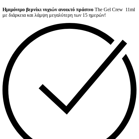
Ημιμόνιμo βερνίκι νυχιών ανοικτό πράσινο
The Gel Crew 11ml
με διάρκεια και λάμψη μεγαλύτερη των 15 ημερών!