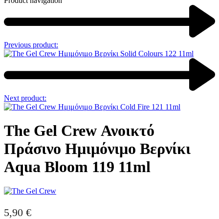
Product navigation
Previous product:
Next product:
The Gel Crew Ανοικτό
Πράσινο Ημιμόνιμο Βερνίκι
Aqua Bloom 119 11ml
5,90
€