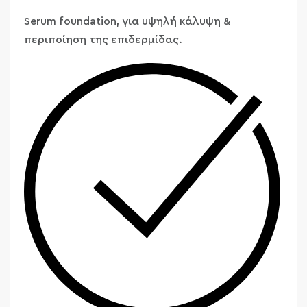
Serum foundation, για υψηλή κάλυψη &
περιποίηση της επιδερμίδας.