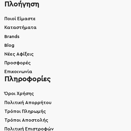
Πλοήγηση
Ποιοί Είμαστε
Καταστήματα
Brands
Blog
Νέες Αφίξεις
Προσφορές
Επικοινωνία
Πληροφορίες
Όροι Χρήσης
Πολιτική Απορρήτου
Τρόποι Πληρωμής
Τρόποι Αποστολής
Πολιτική Επιστροφών