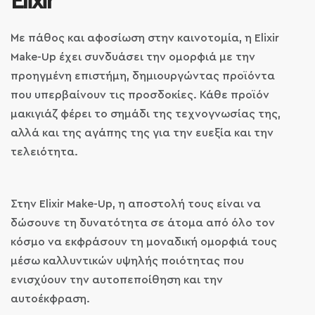
Elixir
Με πάθος και αφοσίωση στην καινοτομία, η Elixir
Make-Up έχει συνδυάσει την ομορφιά με την
προηγμένη επιστήμη, δημιουργώντας προϊόντα
που υπερβαίνουν τις προσδοκίες. Κάθε προϊόν
μακιγιάζ φέρει το σημάδι της τεχνογνωσίας της,
αλλά και της αγάπης της για την ευεξία και την
τελειότητα.
Στην Elixir Make-Up, η αποστολή τους είναι να
δώσουνε τη δυνατότητα σε άτομα από όλο τον
κόσμο να εκφράσουν τη μοναδική ομορφιά τους
μέσω καλλυντικών υψηλής ποιότητας που
ενισχύουν την αυτοπεποίθηση και την
αυτοέκφραση.