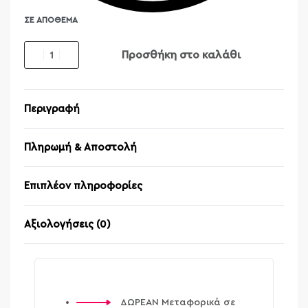
ΣΕ ΑΠΌΘΕΜΑ
Προσθήκη στο καλάθι
Περιγραφή
Πληρωμή & Αποστολή
Επιπλέον πληροφορίες
Αξιολογήσεις (0)
Βαθμολογήθηκε μ
ΔΩΡΕΑΝ Μεταφορικά σε