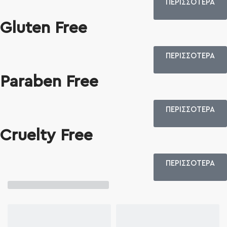
ΠΕΡΙΣΣΟΤΕΡΑ
Gluten Free
ΠΕΡΙΣΣΟΤΕΡΑ
Paraben Free
ΠΕΡΙΣΣΟΤΕΡΑ
Cruelty Free
ΠΕΡΙΣΣΟΤΕΡΑ