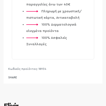
παραγγελίες άνω των 40€
Πληρωμή με χρεωστική/
πιστωτική κάρτα, Αντικαταβολή
100% Δερματολογικά
ελεγμένα προϊόντα
100% Ασφαλείς
Συναλλαγές
18934
SHARE