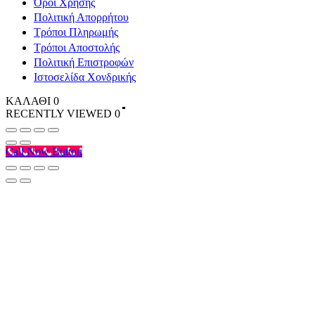
Όροι Χρήσης
Πολιτική Απορρήτου
Τρόποι Πληρωμής
Τρόποι Αποστολής
Πολιτική Επιστροφών
Ιστοσελίδα Χονδρικής
ΚΑΛΑΘΙ
0
RECENTLY VIEWED
0
Call Now Button