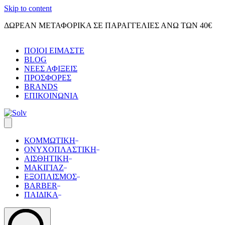
Skip to content
ΔΩΡΕΑΝ ΜΕΤΑΦΟΡΙΚΑ ΣΕ ΠΑΡΑΓΓΕΛΙΕΣ ΑΝΩ ΤΩΝ 40€
ΠΟΙΟΙ ΕΙΜΑΣΤΕ
BLOG
ΝΕΕΣ ΑΦΙΞΕΙΣ
ΠΡΟΣΦΟΡΕΣ
BRANDS
ΕΠΙΚΟΙΝΩΝΙΑ
ΚΟΜΜΩΤΙΚΗ
ΟΝΥΧΟΠΛΑΣΤΙΚΗ
ΑΙΣΘΗΤΙΚΗ
ΜΑΚΙΓΙΑΖ
ΕΞΟΠΛΙΣΜΟΣ
BARBER
ΠΑΙΔΙΚΑ