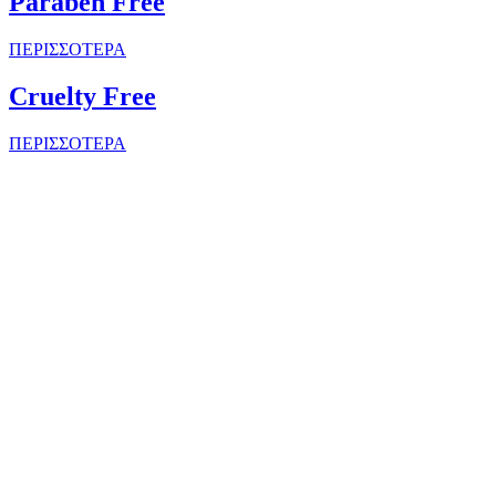
Paraben Free
ΠΕΡΙΣΣΟΤΕΡΑ
Cruelty Free
ΠΕΡΙΣΣΟΤΕΡΑ