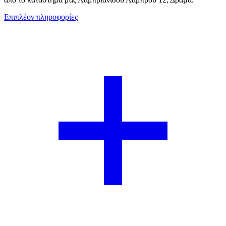
Επιπλέον πληροφορίες