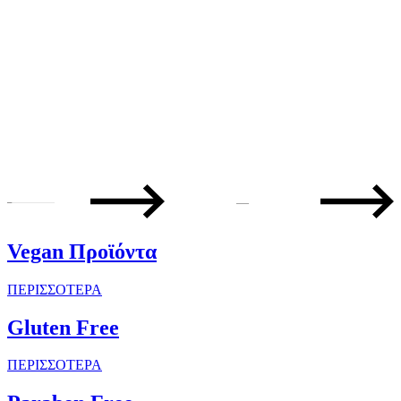
—
Vegan Προϊόντα
ΠΕΡΙΣΣΟΤΕΡΑ
Gluten Free
ΠΕΡΙΣΣΟΤΕΡΑ