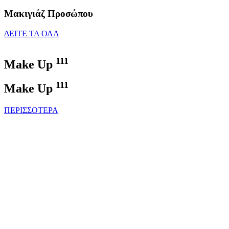
Μακιγιάζ Προσώπου
ΔΕΙΤΕ ΤΑ ΟΛΑ
111
Make Up
111
Make Up
ΠΕΡΙΣΣΟΤΕΡΑ