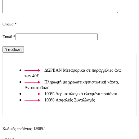
Όνομα
*
Email
*
ΔΩΡΕΑΝ Μεταφορικά σε παραγγελίες άνω
των 40€
Πληρωμή με χρεωστική/πιστωτική κάρτα,
Αντικαταβολή
100% Δερματολογικά ελεγμένα προϊόντα
100% Ασφαλείς Συναλλαγές
18989-1