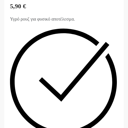
5,90
€
Υγρό ρουζ για φυσικό αποτέλεσμα.