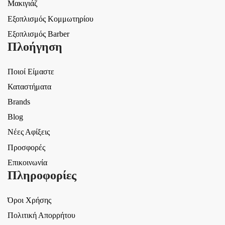
Μακιγιάζ
Εξοπλισμός Κομμωτηρίου
Εξοπλισμός Barber
Πλοήγηση
Ποιοί Είμαστε
Καταστήματα
Brands
Blog
Νέες Αφίξεις
Προσφορές
Επικοινωνία
Πληροφορίες
Όροι Χρήσης
Πολιτική Απορρήτου