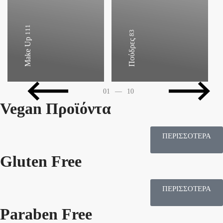
111
83
Make Up
Πούδρες
01
—
10
Vegan Προϊόντα
ΠΕΡΙΣΣΟΤΕΡΑ
Gluten Free
ΠΕΡΙΣΣΟΤΕΡΑ
Paraben Free