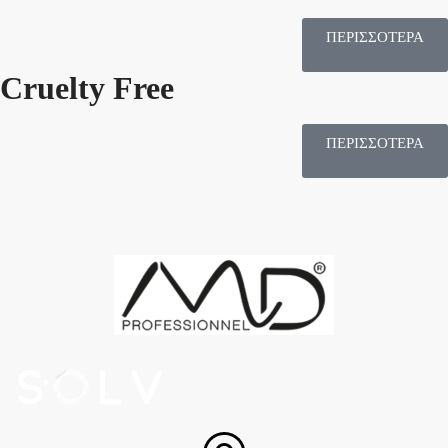
ΠΕΡΙΣΣΟΤΕΡΑ
Cruelty Free
ΠΕΡΙΣΣΟΤΕΡΑ