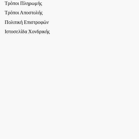
Τρόποι Πληρωμής
Τρόποι Αποστολής
Πολιτική Επιστροφών
Ιστοσελίδα Χονδρικής