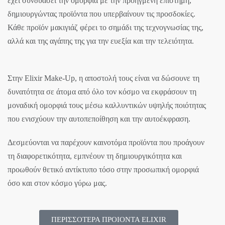
έχει συνδυάσει την ομορφιά με την προηγμένη επιστήμη,
δημιουργώντας προϊόντα που υπερβαίνουν τις προσδοκίες.
Κάθε προϊόν μακιγιάζ φέρει το σημάδι της τεχνογνωσίας της,
αλλά και της αγάπης της για την ευεξία και την τελειότητα.
Στην Elixir Make-Up, η αποστολή τους είναι να δώσουνε τη
δυνατότητα σε άτομα από όλο τον κόσμο να εκφράσουν τη
μοναδική ομορφιά τους μέσω καλλυντικών υψηλής ποιότητας
που ενισχύουν την αυτοπεποίθηση και την αυτοέκφραση.
Δεσμεύονται να παρέχουν καινοτόμα προϊόντα που προάγουν
τη διαφορετικότητα, εμπνέουν τη δημιουργικότητα και
προωθούν θετικό αντίκτυπο τόσο στην προσωπική ομορφιά
όσο και στον κόσμο γύρω μας.
ΠΕΡΙΣΣΟΤΕΡΑ ΠΡΟΙΟΝΤΑ ELIXIR