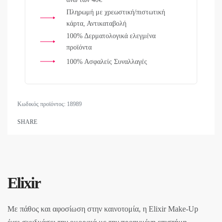
Πληρωμή με χρεωστική/πιστωτική
κάρτα, Αντικαταβολή
100% Δερματολογικά ελεγμένα
προϊόντα
100% Ασφαλείς Συναλλαγές
18989
SHARE
Elixir
Με πάθος και αφοσίωση στην καινοτομία, η Elixir Make-Up