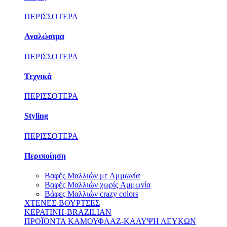
ΠΕΡΙΣΣΟΤΕΡΑ
Αναλώσιμα
ΠΕΡΙΣΣΟΤΕΡΑ
Τεχνικά
ΠΕΡΙΣΣΟΤΕΡΑ
Styling
ΠΕΡΙΣΣΟΤΕΡΑ
Περιποίηση
Βαφές Μαλλιών με Αμμωνία
Βαφές Μαλλιών χωρίς Aμμωνία
Βάφες Μαλλιών crazy colors
ΧΤΕΝΕΣ-ΒΟΥΡΤΣΕΣ
ΚΕΡΑΤΙΝΗ-BRAZILIAN
ΠΡΟΪΟΝΤΑ ΚΑΜΟΥΦΛΑΖ-ΚΑΛΥΨΗ ΛΕΥΚΩΝ