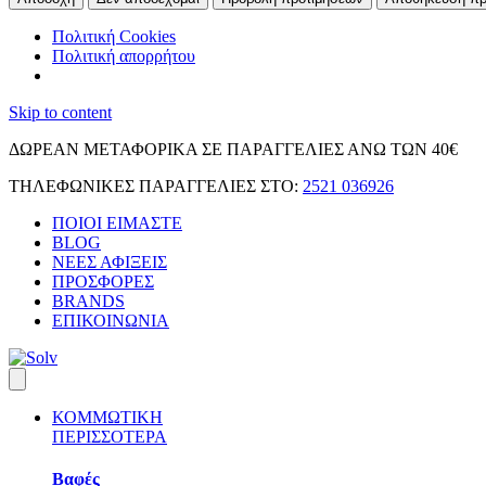
Πολιτική Cookies
Πολιτική απορρήτου
Skip to content
ΔΩΡΕΑΝ ΜΕΤΑΦΟΡΙΚΑ ΣΕ ΠΑΡΑΓΓΕΛΙΕΣ ΑΝΩ ΤΩΝ 40€
ΤΗΛΕΦΩΝΙΚΕΣ ΠΑΡΑΓΓΕΛΙΕΣ ΣΤΟ:
2521 036926
ΠΟΙΟΙ ΕΙΜΑΣΤΕ
BLOG
ΝΕΕΣ ΑΦΙΞΕΙΣ
ΠΡΟΣΦΟΡΕΣ
BRANDS
ΕΠΙΚΟΙΝΩΝΙΑ
ΚΟΜΜΩΤΙΚΗ
ΠΕΡΙΣΣΟΤΕΡΑ
Βαφές