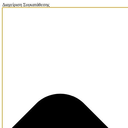
Διαχείριση Συγκατάθεσης