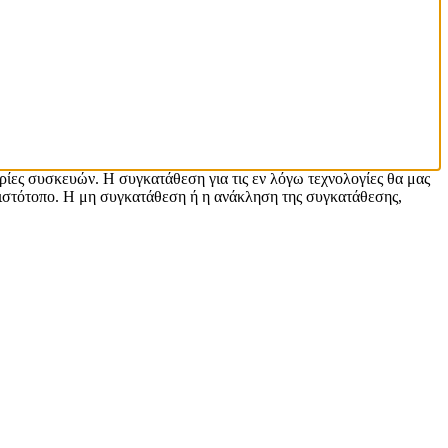
ρίες συσκευών. Η συγκατάθεση για τις εν λόγω τεχνολογίες θα μας
ιστότοπο. Η μη συγκατάθεση ή η ανάκληση της συγκατάθεσης,