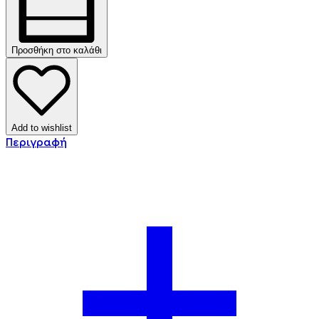
Προσθήκη στο καλάθι
Add to wishlist
Περιγραφή