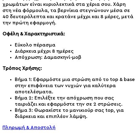
χρωμάτων είναι κυριολεκτικά στα χέρια σου. Χάρη
στη νέα φόρμουλα, τα βερνίκια στεγνώνουν μέσα σε
40 δευτερόλεπτα και κρατάνε μέχρι και 8 μέρες, μετά
την πρώτη εφαρμογή.
Οφέλη & Χαρακτηριστικά:
Εύκολο πέρασμα
Διάρκεια μέχρι 8 ημέρες
Απόχρωση: Δαμασκηνί-μοβ
Τρόπος Χρήσης:
Βήμα 1: Εφαρμόστε μια στρώση από το top & base
στην επιφάνεια των νυχιών για καλύτερα
αποτελέσματα.
Βήμα 2: Επιλέξτε την απόχρωση που σας
ταιριάζει και εφαρμόστε την σε 2 στρώσεις.
Βήμα 3: Θωρακίστε το μανικιούρ σας top, για
διάρκεια και επιπλέον λάμψη.
Πληρωμή & Αποστολή