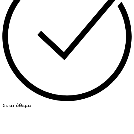
Σε απόθεμα