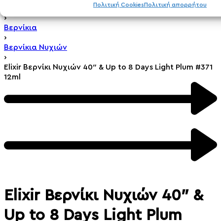
Πολιτική Cookies
Πολιτική απορρήτου
Ονυχοπλαστική
›
Βερνίκια
›
Βερνίκια Νυχιών
›
Elixir Βερνίκι Νυχιών 40″ & Up to 8 Days Light Plum #371
12ml
Elixir Βερνίκι Νυχιών 40″ &
Up to 8 Days Light Plum