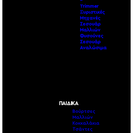
–
Trimmer
Ξυριστικές
Μηχανές
Σεσουάρ
Μαλλιών
Φυσούνες
Σεσουάρ
Αναλώσιμα
ΠΑΙΔΙΚΑ
Βούρτσες
Μαλλιών
Κοκκαλάκια
Τσάντες