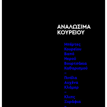
ΑΝΑΛΩΣΙΜΑ
ΚΟΥΡΕΙΟΥ
Μπέρτες
Κουρείου
Βαπό
Νερού
Βουρτσάκια
Καθαρισμού
–
Πινέλα
Αυχένα
Κλάμερ
–
Κλιπς
Ξυράφια
–