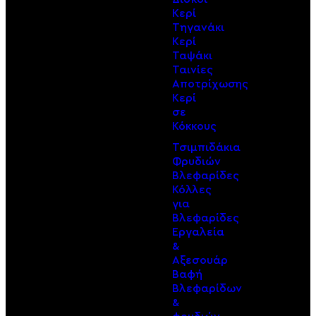
Κερί
Τηγανάκι
Κερί
Ταψάκι
Ταινίες
Αποτρίχωσης
Κερί
σε
Κόκκους
Τσιμπιδάκια
Φρυδιών
Βλεφαρίδες
Κόλλες
για
Βλεφαρίδες
Εργαλεία
&
Αξεσουάρ
Βαφή
Βλεφαρίδων
&