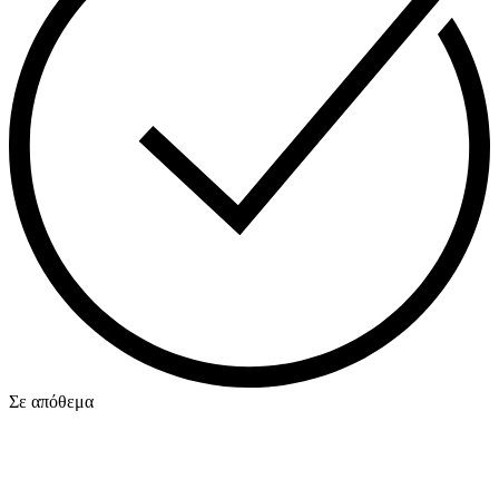
Σε απόθεμα