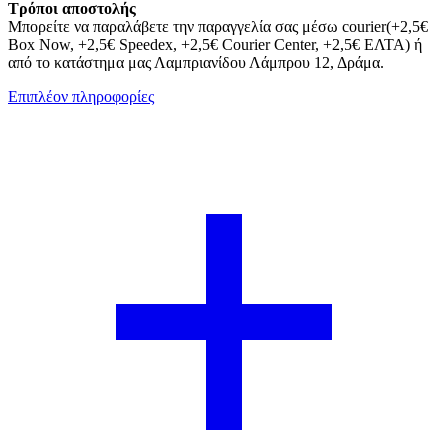
Τρόποι αποστολής
Μπορείτε να παραλάβετε την παραγγελία σας μέσω courier(+2,5€
Box Now, +2,5€ Speedex, +2,5€ Courier Center, +2,5€ ΕΛΤΑ) ή
από το κατάστημα μας Λαμπριανίδου Λάμπρου 12, Δράμα.
Επιπλέον πληροφορίες