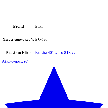
Brand
Elixir
Χώρα παρασκευής
Ελλάδα
Βερνίκια Elixir
Βερνίκι 40" Up to 8 Days
Αξιολογήσεις (0)