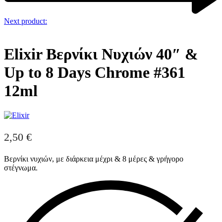
Next product:
Elixir Βερνίκι Νυχιών 40″ &
Up to 8 Days Chrome #361
12ml
2,50
€
Βερνίκι νυχιών, με διάρκεια
μέχρι & 8 μέρες & γρήγορο
στέγνωμα.