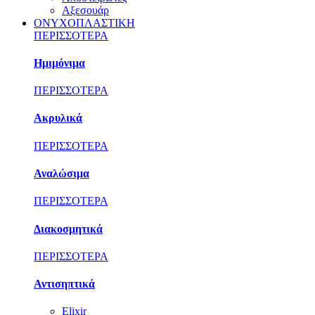
Αξεσουάρ
ΟΝΥΧΟΠΛΑΣΤΙΚΗ
ΠΕΡΙΣΣΟΤΕΡΑ
Ημιμόνιμα
ΠΕΡΙΣΣΟΤΕΡΑ
Ακρυλικά
ΠΕΡΙΣΣΟΤΕΡΑ
Αναλώσιμα
ΠΕΡΙΣΣΟΤΕΡΑ
Διακοσμητικά
ΠΕΡΙΣΣΟΤΕΡΑ
Αντισηπτικά
Elixir