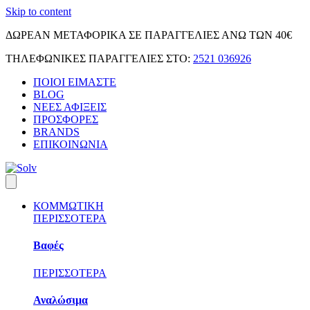
Skip to content
ΔΩΡΕΑΝ ΜΕΤΑΦΟΡΙΚΑ ΣΕ ΠΑΡΑΓΓΕΛΙΕΣ ΑΝΩ ΤΩΝ 40€
ΤΗΛΕΦΩΝΙΚΕΣ ΠΑΡΑΓΓΕΛΙΕΣ ΣΤΟ:
2521 036926
ΠΟΙΟΙ ΕΙΜΑΣΤΕ
BLOG
ΝΕΕΣ ΑΦΙΞΕΙΣ
ΠΡΟΣΦΟΡΕΣ
BRANDS
ΕΠΙΚΟΙΝΩΝΙΑ
ΚΟΜΜΩΤΙΚΗ
ΠΕΡΙΣΣΟΤΕΡΑ
Βαφές
ΠΕΡΙΣΣΟΤΕΡΑ
Αναλώσιμα