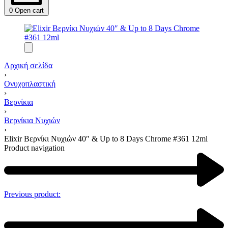
0
Open cart
Αρχική σελίδα
›
Ονυχοπλαστική
›
Βερνίκια
›
Βερνίκια Νυχιών
›
Elixir Βερνίκι Νυχιών 40″ & Up to 8 Days Chrome #361 12ml
Product navigation
Previous product: