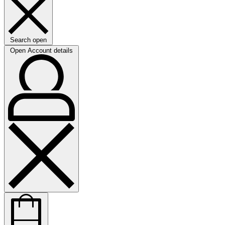
Search open
Open Account details