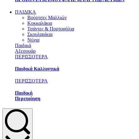
ΠΑΙΔΙΚΑ
Βούρτσες Μαλλιών
Κοκκαλάκια
Τσάντες & Πορτοφόλια
Σκουλαρίκια
Νύχια
Παιδικά
Αξεσουάρ
ΠΕΡΙΣΣΟΤΕΡΑ
Παιδικά Καλλυντικά
ΠΕΡΙΣΣΟΤΕΡΑ
Παιδική
Περιποίηση