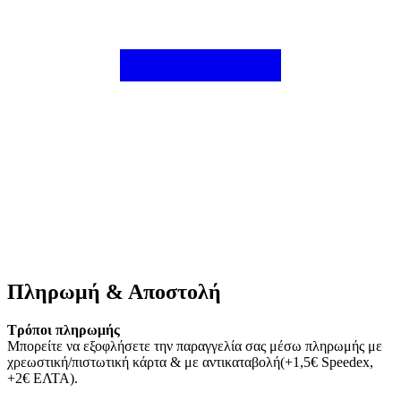
Πληρωμή & Αποστολή
Τρόποι πληρωμής
Μπορείτε να εξοφλήσετε την παραγγελία σας μέσω πληρωμής με
χρεωστική/πιστωτική κάρτα & με αντικαταβολή(+1,5€ Speedex,
+2€ ΕΛΤΑ).