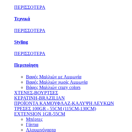
ΠΕΡΙΣΣΟΤΕΡΑ
Τεχνικά
ΠΕΡΙΣΣΟΤΕΡΑ
Styling
ΠΕΡΙΣΣΟΤΕΡΑ
Περιποίηση
Βαφές Μαλλιών με Αμμωνία
Βαφές Μαλλιών χωρίς Aμμωνία
Βάφες Μαλλιών crazy colors
ΧΤΕΝΕΣ-ΒΟΥΡΤΣΕΣ
ΚΕΡΑΤΙΝΗ-BRAZILIAN
ΠΡΟΪΟΝΤΑ ΚΑΜΟΥΦΛΑΖ-ΚΑΛΥΨΗ ΛΕΥΚΩΝ
ΤΡΕΣΕΣ 100GR - 55CM (115CM-130CM)
EXTENSION 1GR-55CM
Μπέρτες
Γάντια
Αλουμινόχαρτα