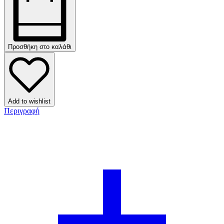
Προσθήκη στο καλάθι
Add to wishlist
Περιγραφή