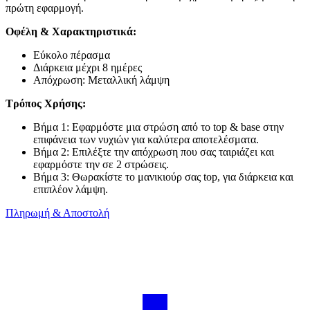
πρώτη εφαρμογή.
Οφέλη & Χαρακτηριστικά:
Εύκολο πέρασμα
Διάρκεια μέχρι 8 ημέρες
Απόχρωση: Μεταλλική λάμψη
Τρόπος Χρήσης:
Βήμα 1: Εφαρμόστε μια στρώση από το top & base στην
επιφάνεια των νυχιών για καλύτερα αποτελέσματα.
Βήμα 2: Επιλέξτε την απόχρωση που σας ταιριάζει και
εφαρμόστε την σε 2 στρώσεις.
Βήμα 3: Θωρακίστε το μανικιούρ σας top, για διάρκεια και
επιπλέον λάμψη.
Πληρωμή & Αποστολή