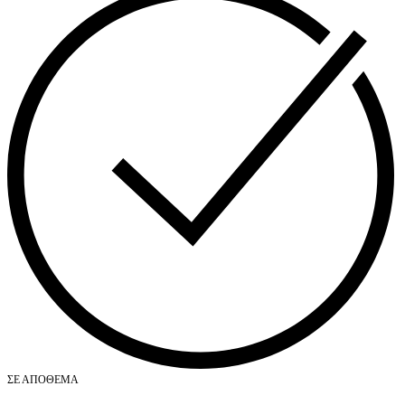
ΣΕ ΑΠΌΘΕΜΑ