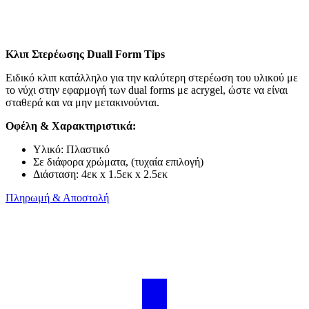
Κλιπ Στερέωσης Duall Form Tips
Ειδικό κλιπ κατάλληλο για την καλύτερη στερέωση του υλικού με
το νύχι στην εφαρμογή των dual forms με acrygel, ώστε να είναι
σταθερά και να μην μετακινούνται.
Οφέλη & Χαρακτηριστικά:
Υλικό: Πλαστικό
Σε διάφορα χρώματα, (τυχαία επιλογή)
Διάσταση: 4εκ x 1.5εκ x 2.5εκ
Πληρωμή & Αποστολή