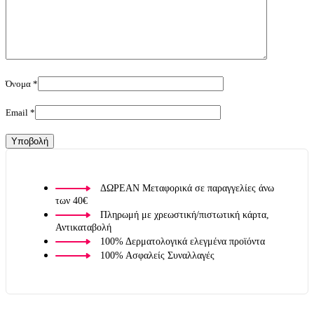
Όνομα
*
Email
*
ΔΩΡΕΑΝ Μεταφορικά σε παραγγελίες άνω
των 40€
Πληρωμή με χρεωστική/πιστωτική κάρτα,
Αντικαταβολή
100% Δερματολογικά ελεγμένα προϊόντα
100% Ασφαλείς Συναλλαγές