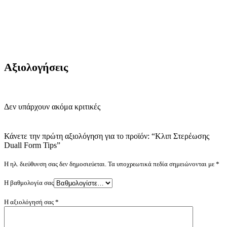
Αξιολογήσεις
Δεν υπάρχουν ακόμα κριτικές
Κάνετε την πρώτη αξιολόγηση για το προϊόν: “Κλιπ Στερέωσης
Duall Form Tips”
Η ηλ. διεύθυνση σας δεν δημοσιεύεται.
Τα υποχρεωτικά πεδία σημειώνονται με
*
Η βαθμολογία σας
Η αξιολόγησή σας
*