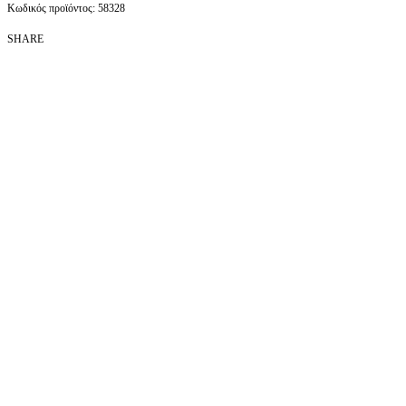
58328
SHARE