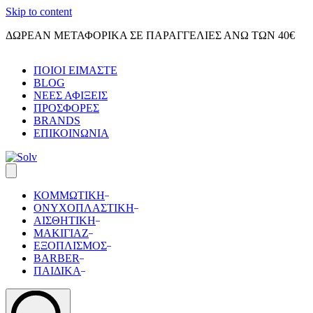
Skip to content
ΔΩΡΕΑΝ ΜΕΤΑΦΟΡΙΚΑ ΣΕ ΠΑΡΑΓΓΕΛΙΕΣ ΑΝΩ ΤΩΝ 40€
ΠΟΙΟΙ ΕΙΜΑΣΤΕ
BLOG
ΝΕΕΣ ΑΦΙΞΕΙΣ
ΠΡΟΣΦΟΡΕΣ
BRANDS
ΕΠΙΚΟΙΝΩΝΙΑ
ΚΟΜΜΩΤΙΚΗ
ΟΝΥΧΟΠΛΑΣΤΙΚΗ
ΑΙΣΘΗΤΙΚΗ
ΜΑΚΙΓΙΑΖ
ΕΞΟΠΛΙΣΜΟΣ
BARBER
ΠΑΙΔΙΚΑ