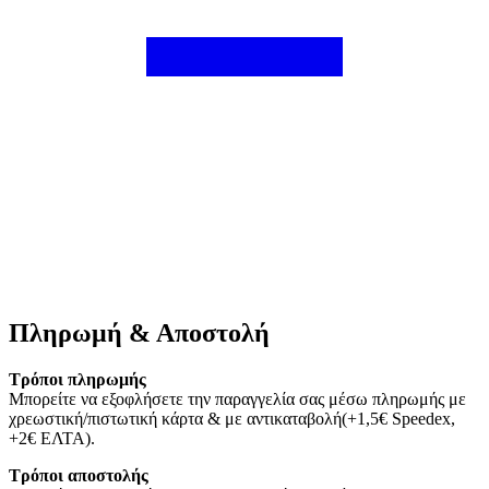
Πληρωμή & Αποστολή
Τρόποι πληρωμής
Μπορείτε να εξοφλήσετε την παραγγελία σας μέσω πληρωμής με
χρεωστική/πιστωτική κάρτα & με αντικαταβολή(+1,5€ Speedex,
+2€ ΕΛΤΑ).
Τρόποι αποστολής