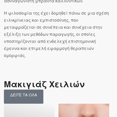
ασυναγώνιστη μπράντα καλλυντικών.
Η φιλοσοφία της έχει δομηθεί πάνω σε μια σχέση
ειλικρίνειας και εμπιστοσύνης, που
μεταφράζεται σε συνέπεια και συνέχεια στην
εξέλιξη των μεθόδων παραγωγής, οι οποίες
υποστηρίζονται από ενδελεχή επιστημονική
έρευνα και επιμελή εφαρμογή θεραπειών
ομορφιάς.
Μακιγιάζ Χειλιών
ΔΕΙΤΕ ΤΑ ΟΛΑ