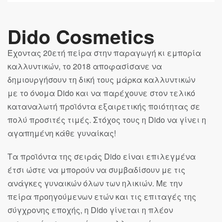
Dido Cosmetics
Έχοντας 20ετή πείρα στην παραγωγή κι εμπορία
καλλυντικών, το 2018 αποφασίσανε να
δημιουργήσουν τη δική τους μάρκα καλλυντικών
με το όνομα Dido και να παρέχουνε στον τελικό
καταναλωτή προϊόντα εξαιρετικής ποιότητας σε
πολύ προσιτές τιμές. Στόχος τους η Dido να γίνει η
αγαπημένη κάθε γυναίκας!
Τα προϊόντα της σειράς Dido είναι επιλεγμένα
έτσι ώστε να μπορούν να συμβαδίσουν με τις
ανάγκες γυναικών όλων των ηλικιών. Με την
πείρα προηγούμενων ετών και τις επιταγές της
σύγχρονης εποχής, η Dido γίνεται η πλέον