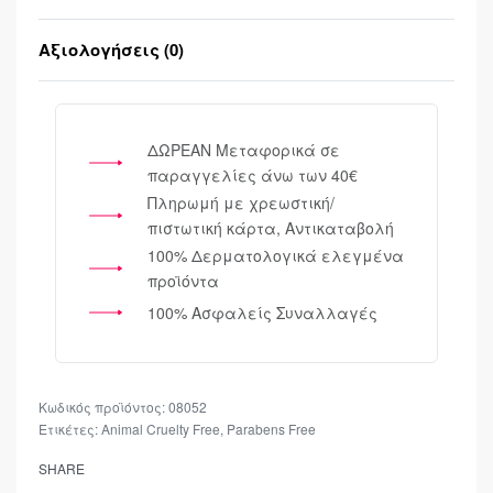
Αξιολογήσεις (0)
Βαθμολογήθηκε μ
ΔΩΡΕΑΝ Μεταφορικά σε
παραγγελίες άνω των 40€
Πληρωμή με χρεωστική/
πιστωτική κάρτα, Αντικαταβολή
100% Δερματολογικά ελεγμένα
προϊόντα
100% Ασφαλείς Συναλλαγές
08052
Ετικέτες:
Animal Cruelty Free
,
Parabens Free
SHARE