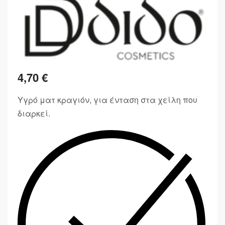
4,70
€
Υγρό ματ κραγιόν, για ένταση στα χείλη που
διαρκεί.