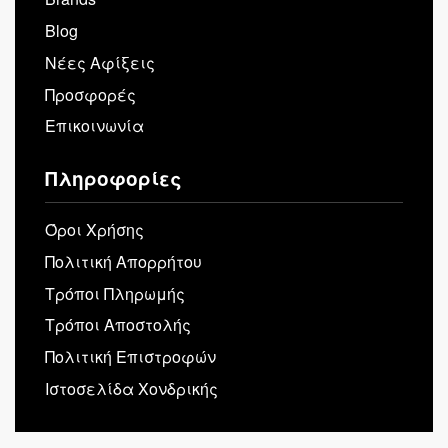
Blog
Νέες Αφίξεις
Προσφορές
Επικοινωνία
Πληροφορίες
Όροι Χρήσης
Πολιτική Απορρήτου
Τρόποι Πληρωμής
Τρόποι Αποστολής
Πολιτική Επιστροφών
Ιστοσελίδα Χονδρικής