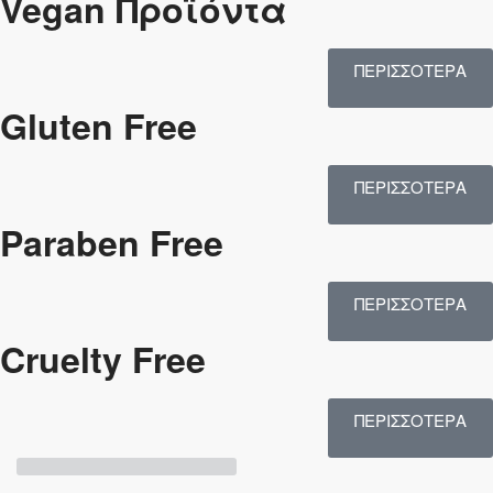
Vegan Προϊόντα
ΠΕΡΙΣΣΟΤΕΡΑ
Gluten Free
ΠΕΡΙΣΣΟΤΕΡΑ
Paraben Free
ΠΕΡΙΣΣΟΤΕΡΑ
Cruelty Free
ΠΕΡΙΣΣΟΤΕΡΑ