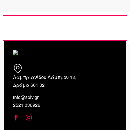
Λαμπριανίδου Λάμπρου 12,
Δράμα 661 32
info@solv.gr
2521 036926