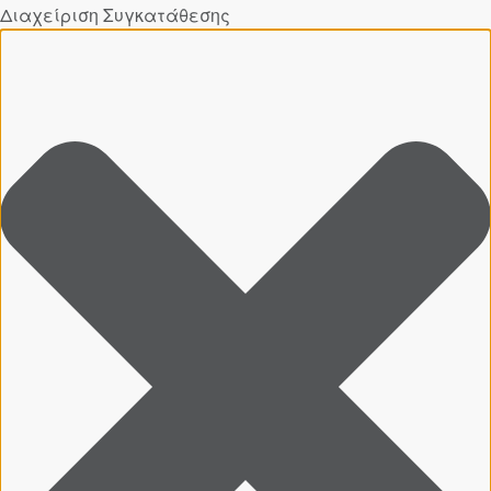
Διαχείριση Συγκατάθεσης