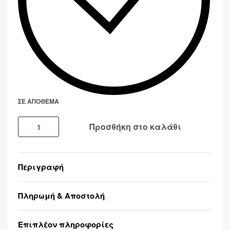
ΣΕ ΑΠΌΘΕΜΑ
Προσθήκη στο καλάθι
Περιγραφή
Πληρωμή & Αποστολή
Επιπλέον πληροφορίες