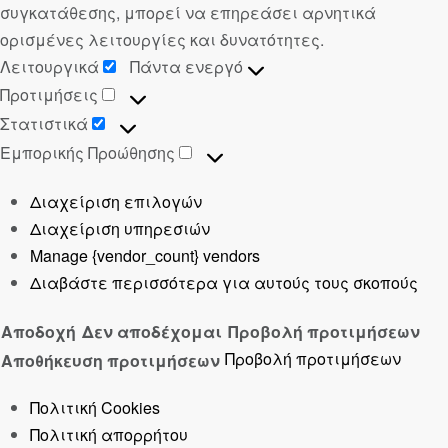
συγκατάθεσης, μπορεί να επηρεάσει αρνητικά
ορισμένες λειτουργίες και δυνατότητες.
Λειτουργικά
Πάντα ενεργό
Προτιμήσεις
Στατιστικά
Εμπορικής Προώθησης
Διαχείριση επιλογών
Διαχείριση υπηρεσιών
Manage {vendor_count} vendors
Διαβάστε περισσότερα για αυτούς τους σκοπούς
Αποδοχή
Δεν αποδέχομαι
Προβολή προτιμήσεων
Προβολή προτιμήσεων
Αποθήκευση προτιμήσεων
Πολιτική Cookies
Πολιτική απορρήτου