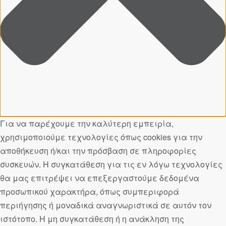
Για να παρέχουμε την καλύτερη εμπειρία,
χρησιμοποιούμε τεχνολογίες όπως cookies για την
αποθήκευση ή/και την πρόσβαση σε πληροφορίες
συσκευών. Η συγκατάθεση για τις εν λόγω τεχνολογίες
θα μας επιτρέψει να επεξεργαστούμε δεδομένα
προσωπικού χαρακτήρα, όπως συμπεριφορά
περιήγησης ή μοναδικά αναγνωριστικά σε αυτόν τον
ιστότοπο. Η μη συγκατάθεση ή η ανάκληση της