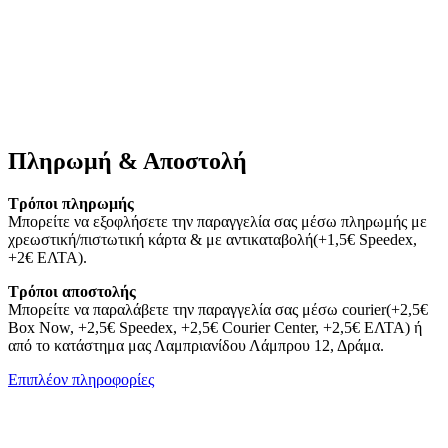
Πληρωμή & Αποστολή
Τρόποι πληρωμής
Μπορείτε να εξοφλήσετε την παραγγελία σας μέσω πληρωμής με
χρεωστική/πιστωτική κάρτα & με αντικαταβολή(+1,5€ Speedex,
+2€ ΕΛΤΑ).
Τρόποι αποστολής
Μπορείτε να παραλάβετε την παραγγελία σας μέσω courier(+2,5€
Box Now, +2,5€ Speedex, +2,5€ Courier Center, +2,5€ ΕΛΤΑ) ή
από το κατάστημα μας Λαμπριανίδου Λάμπρου 12, Δράμα.
Επιπλέον πληροφορίες