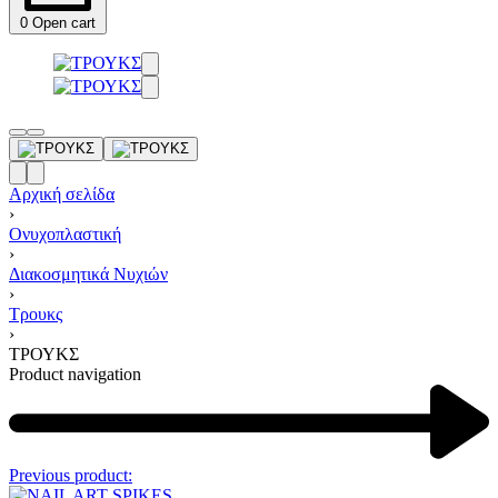
0
Open cart
Αρχική σελίδα
›
Ονυχοπλαστική
›
Διακοσμητικά Νυχιών
›
Τρουκς
›
ΤΡΟΥΚΣ
Product navigation
Previous product: