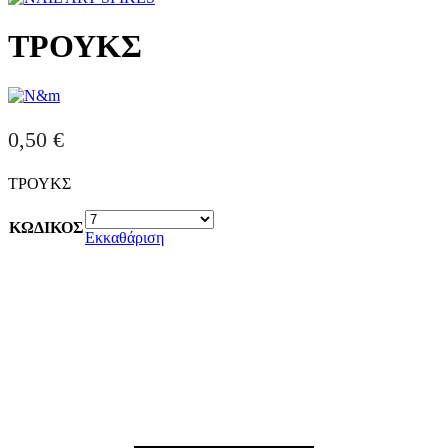
ΤΡΟΥΚΣ
0,50
€
ΤΡΟΥΚΣ
ΚΩΔΙΚΟΣ
Εκκαθάριση