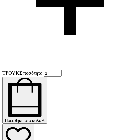
ΤΡΟΥΚΣ ποσότητα
Προσθήκη στο καλάθι