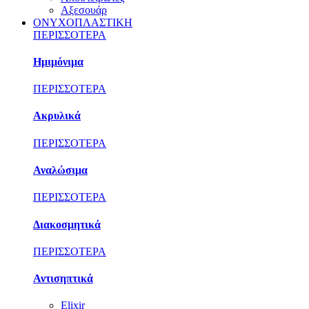
Αξεσουάρ
ΟΝΥΧΟΠΛΑΣΤΙΚΗ
ΠΕΡΙΣΣΟΤΕΡΑ
Ημιμόνιμα
ΠΕΡΙΣΣΟΤΕΡΑ
Ακρυλικά
ΠΕΡΙΣΣΟΤΕΡΑ
Αναλώσιμα
ΠΕΡΙΣΣΟΤΕΡΑ
Διακοσμητικά
ΠΕΡΙΣΣΟΤΕΡΑ
Αντισηπτικά
Elixir