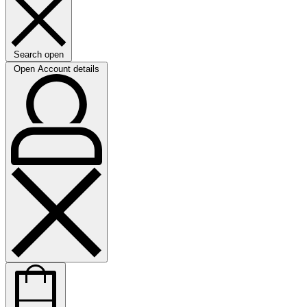
Search open
Open Account details