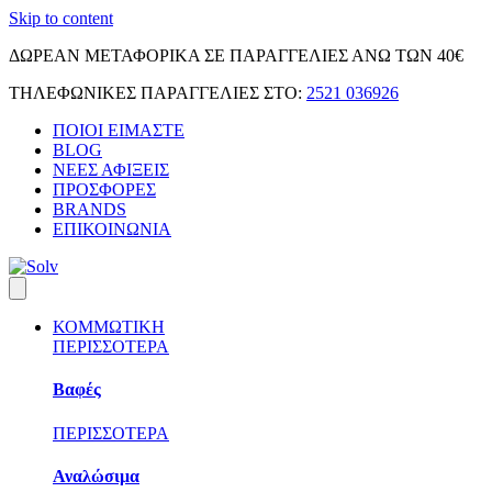
Skip to content
ΔΩΡΕΑΝ ΜΕΤΑΦΟΡΙΚΑ ΣΕ ΠΑΡΑΓΓΕΛΙΕΣ ΑΝΩ ΤΩΝ 40€
ΤΗΛΕΦΩΝΙΚΕΣ ΠΑΡΑΓΓΕΛΙΕΣ ΣΤΟ:
2521 036926
ΠΟΙΟΙ ΕΙΜΑΣΤΕ
BLOG
ΝΕΕΣ ΑΦΙΞΕΙΣ
ΠΡΟΣΦΟΡΕΣ
BRANDS
ΕΠΙΚΟΙΝΩΝΙΑ
ΚΟΜΜΩΤΙΚΗ
ΠΕΡΙΣΣΟΤΕΡΑ
Βαφές
ΠΕΡΙΣΣΟΤΕΡΑ
Αναλώσιμα