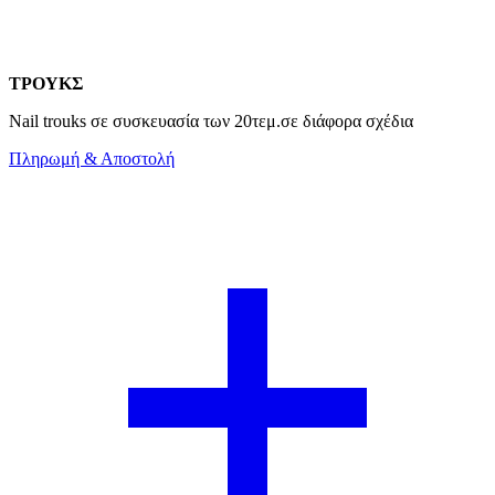
ΤΡΟΥΚΣ
Nail trouks σε συσκευασία των 20τεμ.σε διάφορα σχέδια
Πληρωμή & Αποστολή