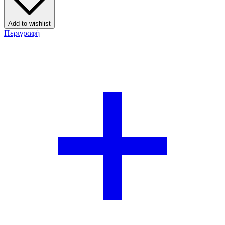
Add to wishlist
Περιγραφή