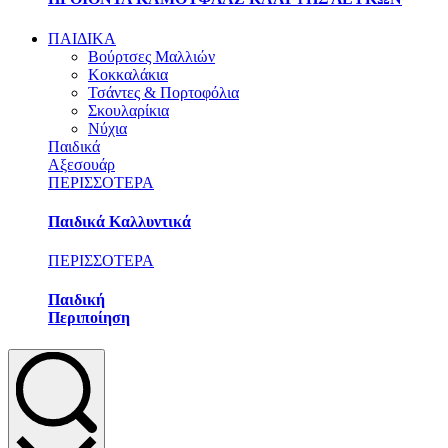
ΠΑΙΔΙΚΑ
Βούρτσες Μαλλιών
Κοκκαλάκια
Τσάντες & Πορτοφόλια
Σκουλαρίκια
Νύχια
Παιδικά
Αξεσουάρ
ΠΕΡΙΣΣΟΤΕΡΑ
Παιδικά Καλλυντικά
ΠΕΡΙΣΣΟΤΕΡΑ
Παιδική
Περιποίηση