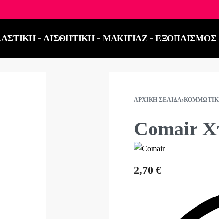
ΤΗΛΕΦΩΝΙΚΕΣ ΠΑΡΑΓΓΕΛΙΕΣ ΣΤΟ:
2521 03
ΑΣΤΙΚΗ
ΑΙΣΘΗΤΙΚΗ
ΜΑΚΙΓΙΑΖ
ΕΞΟΠΛΙΣΜΟΣ
ΑΡΧΙΚΉ ΣΕΛΊΔΑ
›
ΚΟΜΜΩΤΙΚ
Comair Χ
2,70
€