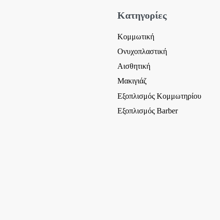
Κατηγορίες
Κομμωτική
Ονυχοπλαστική
Αισθητική
Μακιγιάζ
Εξοπλισμός Κομμωτηρίου
Εξοπλισμός Barber