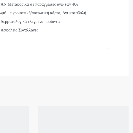
Ν Μεταφορικά σε παραγγελίες άνω των 40€
μή με χρεωστική/πιστωτική κάρτα, Αντικαταβολή
Δερματολογικά ελεγμένα προϊόντα
Ασφαλείς Συναλλαγές