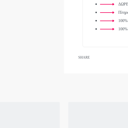
ΔΩΡΕΑ
Πληρω
100% 
100% 
SHARE