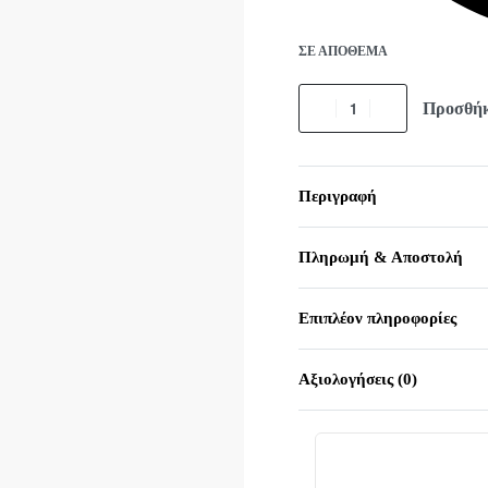
ΣΕ ΑΠΌΘΕΜΑ
Προσθήκ
Περιγραφή
Πληρωμή & Αποστολή
Επιπλέον πληροφορίες
Αξιολογήσεις (0)