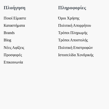
Πλοήγηση
Πληροφορίες
Ποιοί Είμαστε
Όροι Χρήσης
Καταστήματα
Πολιτική Απορρήτου
Brands
Τρόποι Πληρωμής
Blog
Τρόποι Αποστολής
Νέες Αφίξεις
Πολιτική Επιστροφών
Προσφορές
Ιστοσελίδα Χονδρικής
Επικοινωνία