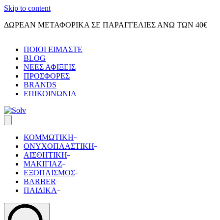
Skip to content
ΔΩΡΕΑΝ ΜΕΤΑΦΟΡΙΚΑ ΣΕ ΠΑΡΑΓΓΕΛΙΕΣ ΑΝΩ ΤΩΝ 40€
ΠΟΙΟΙ ΕΙΜΑΣΤΕ
BLOG
ΝΕΕΣ ΑΦΙΞΕΙΣ
ΠΡΟΣΦΟΡΕΣ
BRANDS
ΕΠΙΚΟΙΝΩΝΙΑ
ΚΟΜΜΩΤΙΚΗ
ΟΝΥΧΟΠΛΑΣΤΙΚΗ
ΑΙΣΘΗΤΙΚΗ
ΜΑΚΙΓΙΑΖ
ΕΞΟΠΛΙΣΜΟΣ
BARBER
ΠΑΙΔΙΚΑ