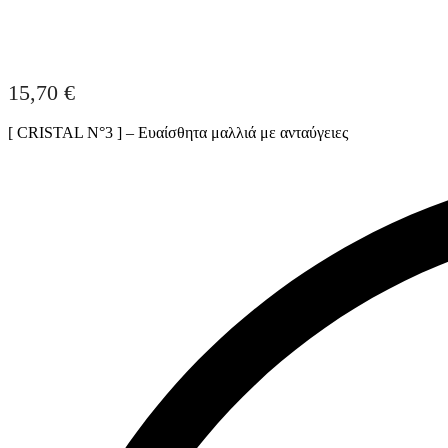
15,70
€
[ CRISTAL N°3 ] – Ευαίσθητα μαλλιά με ανταύγειες