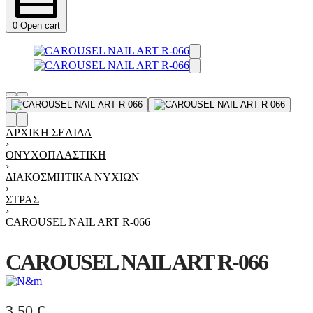
0
Open cart
ΑΡΧΙΚΉ ΣΕΛΊΔΑ
›
ΟΝΥΧΟΠΛΑΣΤΙΚΉ
›
ΔΙΑΚΟΣΜΗΤΙΚΆ ΝΥΧΙΏΝ
›
ΣΤΡΑΣ
›
CAROUSEL NAIL ART R-066
CAROUSEL NAIL ART R-066
3,50
€