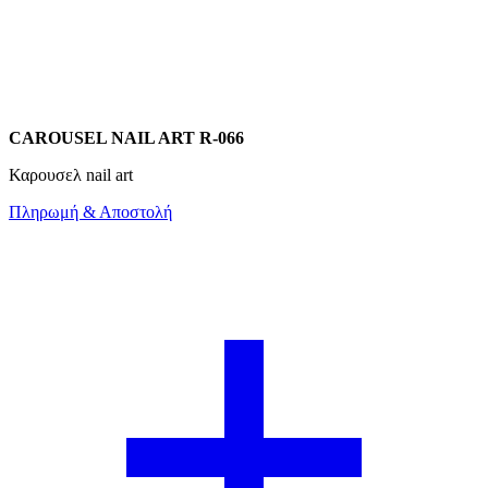
CAROUSEL NAIL ART R-066
Καρουσελ nail art
Πληρωμή & Αποστολή