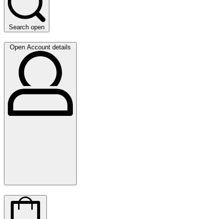
Search open
Open Account details