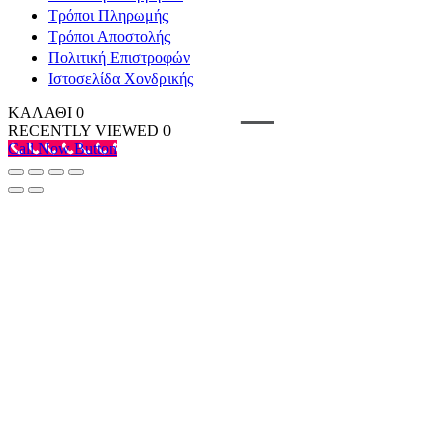
Τρόποι Πληρωμής
Τρόποι Αποστολής
Πολιτική Επιστροφών
Ιστοσελίδα Χονδρικής
ΚΑΛΑΘΙ
0
RECENTLY VIEWED
0
Call Now Button