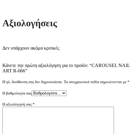
Αξιολογήσεις
Δεν υπάρχουν ακόμα κριτικές
Κάνετε την πρώτη αξιολόγηση για το προϊόν: “CAROUSEL NAIL
ART R-066”
Η ηλ. διεύθυνση σας δεν δημοσιεύεται.
Τα υποχρεωτικά πεδία σημειώνονται με
*
Η βαθμολογία σας
Η αξιολόγησή σας
*