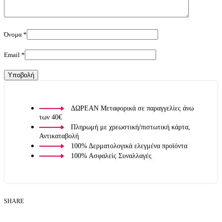
Όνομα
*
Email
*
ΔΩΡΕΑΝ Μεταφορικά σε παραγγελίες άνω
των 40€
Πληρωμή με χρεωστική/πιστωτική κάρτα,
Αντικαταβολή
100% Δερματολογικά ελεγμένα προϊόντα
100% Ασφαλείς Συναλλαγές
SHARE