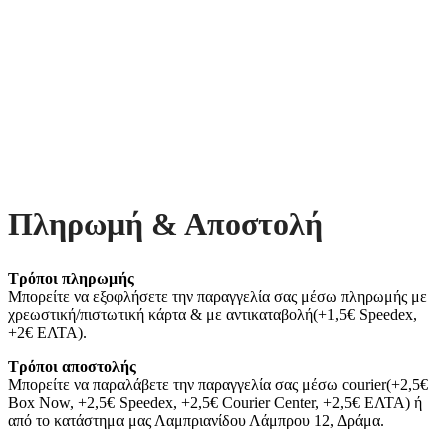
Πληρωμή & Αποστολή
Τρόποι πληρωμής
Μπορείτε να εξοφλήσετε την παραγγελία σας μέσω πληρωμής με
χρεωστική/πιστωτική κάρτα & με αντικαταβολή(+1,5€ Speedex,
+2€ ΕΛΤΑ).
Τρόποι αποστολής
Μπορείτε να παραλάβετε την παραγγελία σας μέσω courier(+2,5€
Box Now, +2,5€ Speedex, +2,5€ Courier Center, +2,5€ ΕΛΤΑ) ή
από το κατάστημα μας Λαμπριανίδου Λάμπρου 12, Δράμα.