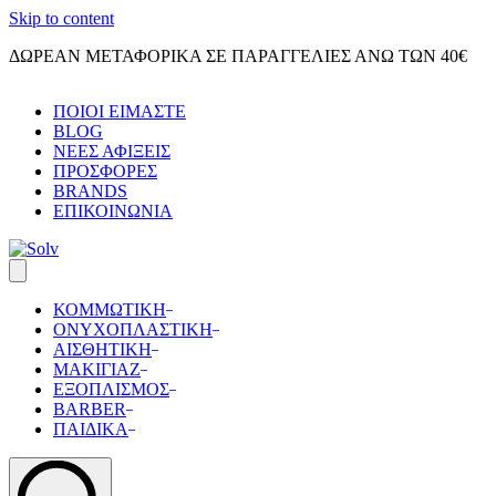
Skip to content
ΔΩΡΕΑΝ ΜΕΤΑΦΟΡΙΚΑ ΣΕ ΠΑΡΑΓΓΕΛΙΕΣ ΑΝΩ ΤΩΝ 40€
ΠΟΙΟΙ ΕΙΜΑΣΤΕ
BLOG
ΝΕΕΣ ΑΦΙΞΕΙΣ
ΠΡΟΣΦΟΡΕΣ
BRANDS
ΕΠΙΚΟΙΝΩΝΙΑ
ΚΟΜΜΩΤΙΚΗ
ΟΝΥΧΟΠΛΑΣΤΙΚΗ
ΑΙΣΘΗΤΙΚΗ
ΜΑΚΙΓΙΑΖ
ΕΞΟΠΛΙΣΜΟΣ
BARBER
ΠΑΙΔΙΚΑ