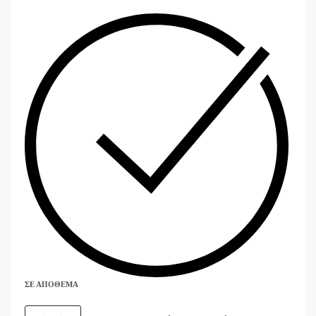
ΣΕ ΑΠΌΘΕΜΑ