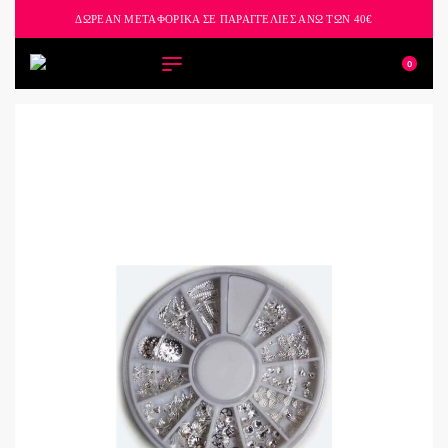
ΔΩΡΕΑΝ ΜΕΤΑΦΟΡΙΚΑ ΣΕ ΠΑΡΑΓΓΕΛΙΕΣ ΑΝΩ ΤΩΝ 40€
0