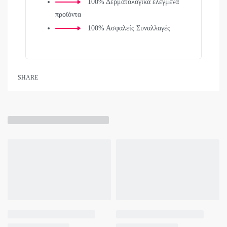
100% Δερματολογικά ελεγμένα
προϊόντα
100% Ασφαλείς Συναλλαγές
SHARE