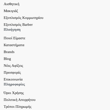
Αισθητική
Μακιγιάζ
Εξοπλισμός Κομμωτηρίου
Εξοπλισμός Barber
Πλοήγηση
Ποιοί Είμαστε
Καταστήματα
Brands
Blog
Νέες Αφίξεις
Προσφορές
Επικοινωνία
Πληροφορίες
Όροι Χρήσης
Πολιτική Απορρήτου
Τρόποι Πληρωμής