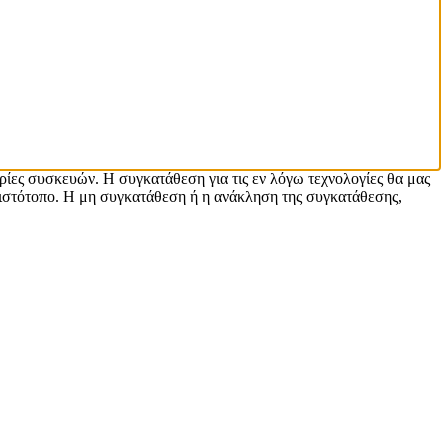
ρίες συσκευών. Η συγκατάθεση για τις εν λόγω τεχνολογίες θα μας
ιστότοπο. Η μη συγκατάθεση ή η ανάκληση της συγκατάθεσης,