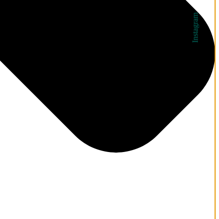
Instagram