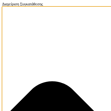
Διαχείριση Συγκατάθεσης