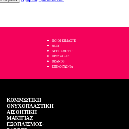
ΤΗΛΕΦΩΝΙΚΕΣ ΠΑΡΑΓΓΕΛΙΕΣ ΣΤΟ:
2521 036926
ΠΟΙΟΙ ΕΙΜΑΣΤΕ
BLOG
ΝΕΕΣ ΑΦΙΞΕΙΣ
ΠΡΟΣΦΟΡΕΣ
BRANDS
ΕΠΙΚΟΙΝΩΝΙΑ
ΚΟΜΜΩΤΙΚΗ
ΟΝΥΧΟΠΛΑΣΤΙΚΗ
ΑΙΣΘΗΤΙΚΗ
ΜΑΚΙΓΙΑΖ
ΕΞΟΠΛΙΣΜΟΣ