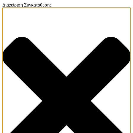
Διαχείριση Συγκατάθεσης