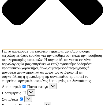
Για να παρέχουμε την καλύτερη εμπειρία, χρησιμοποιούμε
τεχνολογίες όπως cookies για την αποθήκευση ή/και την πρόσβαση
σε πληροφορίες συσκευών. Η συγκατάθεση για τις εν λόγω
τεχνολογίες θα μας επιτρέψει να επεξεργαστούμε δεδομένα
προσωπικού χαρακτήρα, όπως συμπεριφορά περιήγησης ή
μοναδικά αναγνωριστικά σε αυτόν τον ιστότοπο. Η μη
συγκατάθεση ή η ανάκληση της συγκατάθεσης, μπορεί να
επηρεάσει αρνητικά ορισμένες λειτουργίες και δυνατότητες.
Λειτουργικά
Πάντα ενεργό
Προτιμήσεις
Στατιστικά