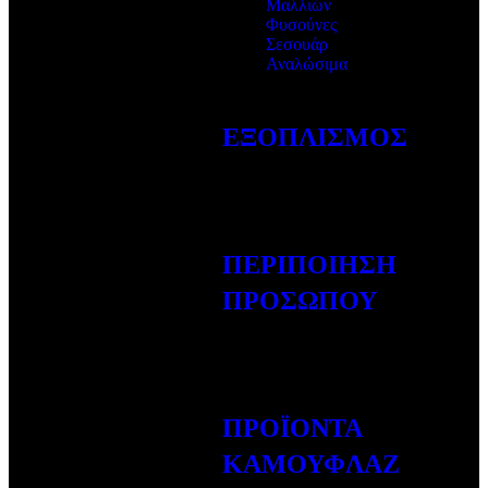
Μαλλιών
Φυσούνες
Σεσουάρ
Αναλώσιμα
ΕΞΟΠΛΙΣΜΟΣ
ΠΕΡΙΠΟΙΗΣΗ
ΠΡΟΣΩΠΟΥ
ΠΡΟΪΟΝΤΑ
ΚΑΜΟΥΦΛΑΖ