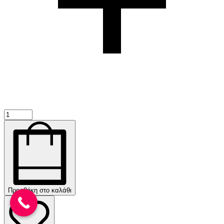
Προσθήκη στο καλάθι