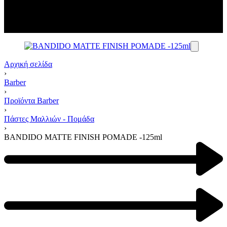
Αρχική σελίδα
›
Barber
›
Προϊόντα Barber
›
Πάστες Μαλλιών - Πομάδα
›
BANDIDO MATTE FINISH POMADE -125ml