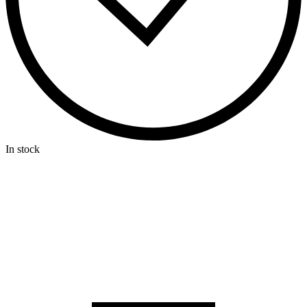
In stock