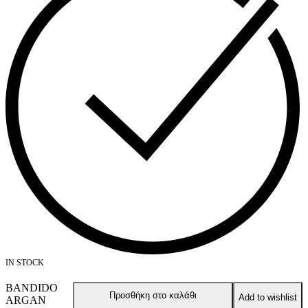
IN STOCK
BANDIDO
Προσθήκη στο καλάθι
Add to wishlist
ARGAN