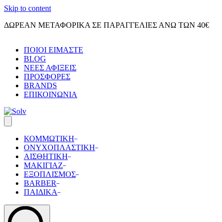
Skip to content
ΔΩΡΕΑΝ ΜΕΤΑΦΟΡΙΚΑ ΣΕ ΠΑΡΑΓΓΕΛΙΕΣ ΑΝΩ ΤΩΝ 40€
ΠΟΙΟΙ ΕΙΜΑΣΤΕ
BLOG
ΝΕΕΣ ΑΦΙΞΕΙΣ
ΠΡΟΣΦΟΡΕΣ
BRANDS
ΕΠΙΚΟΙΝΩΝΙΑ
ΚΟΜΜΩΤΙΚΗ
ΟΝΥΧΟΠΛΑΣΤΙΚΗ
ΑΙΣΘΗΤΙΚΗ
ΜΑΚΙΓΙΑΖ
ΕΞΟΠΛΙΣΜΟΣ
BARBER
ΠΑΙΔΙΚΑ