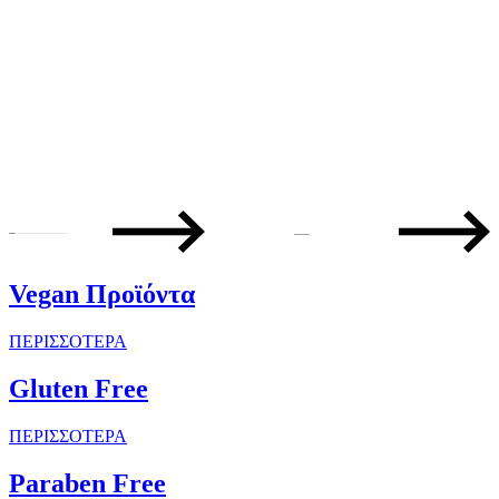
—
Vegan Προϊόντα
ΠΕΡΙΣΣΟΤΕΡΑ
Gluten Free
ΠΕΡΙΣΣΟΤΕΡΑ
Paraben Free