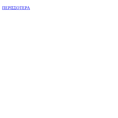
ΠΕΡΙΣΣΟΤΕΡΑ