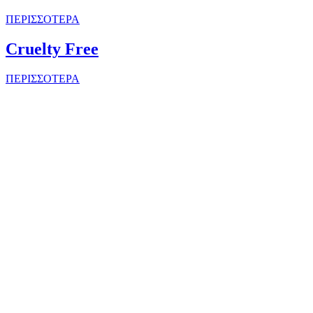
ΠΕΡΙΣΣΟΤΕΡΑ
Cruelty Free
ΠΕΡΙΣΣΟΤΕΡΑ