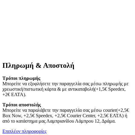
Πληρωμή & Αποστολή
Τρόποι πληρωμής
Μπορείτε να εξοφλήσετε την παραγγελία σας μέσω πληρωμής με
χρεωστική/πιστωτική κάρτα & με αντικαταβολή(+1,5€ Speedex,
+2€ ΕΛΤΑ).
Τρόποι αποστολής
Μπορείτε να παραλάβετε την παραγγελία σας μέσω courier(+2,5€
Box Now, +2,5€ Speedex, +2,5€ Courier Center, +2,5€ ΕΛΤΑ) ή
από το κατάστημα μας Λαμπριανίδου Λάμπρου 12, Δράμα.
Επιπλέον πληροφορίες