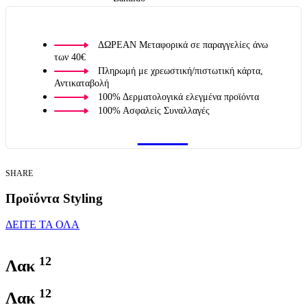
ΔΩΡΕΑΝ Μεταφορικά σε παραγγελίες άνω
των 40€
Πληρωμή με χρεωστική/πιστωτική κάρτα,
Αντικαταβολή
100% Δερματολογικά ελεγμένα προϊόντα
100% Ασφαλείς Συναλλαγές
SHARE
Προϊόντα Styling
ΔΕΙΤΕ ΤΑ ΟΛΑ
12
Λακ
12
Λακ