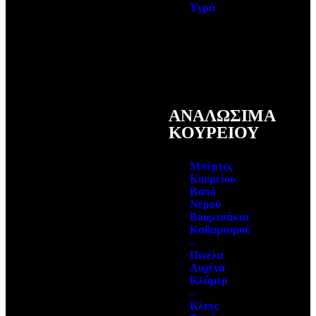
Υγρά
ΑΝΑΛΩΣΙΜΑ
ΚΟΥΡΕΙΟΥ
Μπέρτες
Κουρείου
Βαπό
Νερού
Βουρτσάκια
Καθαρισμού
–
Πινέλα
Αυχένα
Κλάμερ
–
Κλιπς