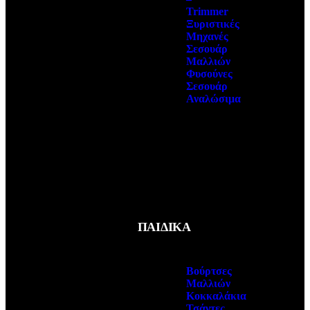
Trimmer
Ξυριστικές
Μηχανές
Σεσουάρ
Μαλλιών
Φυσούνες
Σεσουάρ
Αναλώσιμα
ΠΑΙΔΙΚΑ
Βούρτσες
Μαλλιών
Κοκκαλάκια
Τσάντες