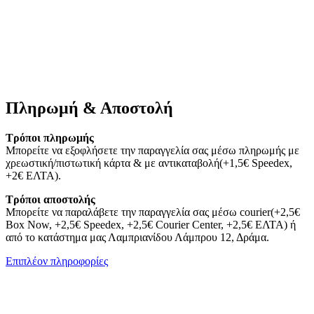
Πληρωμή & Αποστολή
Τρόποι πληρωμής
Μπορείτε να εξοφλήσετε την παραγγελία σας μέσω πληρωμής με
χρεωστική/πιστωτική κάρτα & με αντικαταβολή(+1,5€ Speedex,
+2€ ΕΛΤΑ).
Τρόποι αποστολής
Μπορείτε να παραλάβετε την παραγγελία σας μέσω courier(+2,5€
Box Now, +2,5€ Speedex, +2,5€ Courier Center, +2,5€ ΕΛΤΑ) ή
από το κατάστημα μας Λαμπριανίδου Λάμπρου 12, Δράμα.
Επιπλέον πληροφορίες