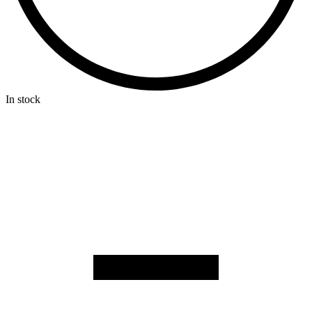
In stock