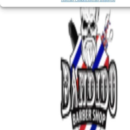
Πολιτική Cookies
Πολιτική απορρήτου