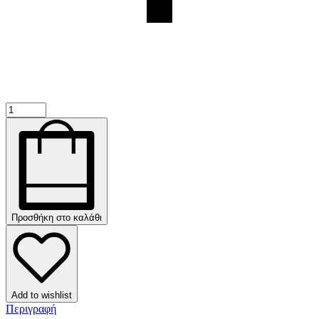
Προσθήκη στο καλάθι
Add to wishlist
Περιγραφή