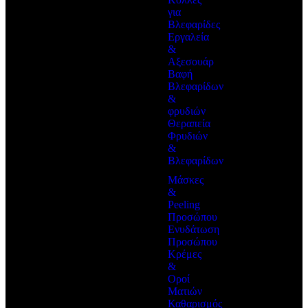
για
Βλεφαρίδες
Εργαλεία
&
Αξεσουάρ
Βαφή
Βλεφαρίδων
&
φρυδιών
Θεραπεία
Φρυδιών
&
Βλεφαρίδων
Μάσκες
&
Peeling
Προσώπου
Ενυδάτωση
Προσώπου
Κρέμες
&
Οροί
Ματιών
Καθαρισμός