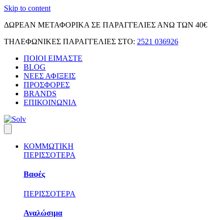
Skip to content
ΔΩΡΕΑΝ ΜΕΤΑΦΟΡΙΚΑ ΣΕ ΠΑΡΑΓΓΕΛΙΕΣ ΑΝΩ ΤΩΝ 40€
ΤΗΛΕΦΩΝΙΚΕΣ ΠΑΡΑΓΓΕΛΙΕΣ ΣΤΟ:
2521 036926
ΠΟΙΟΙ ΕΙΜΑΣΤΕ
BLOG
ΝΕΕΣ ΑΦΙΞΕΙΣ
ΠΡΟΣΦΟΡΕΣ
BRANDS
ΕΠΙΚΟΙΝΩΝΙΑ
ΚΟΜΜΩΤΙΚΗ
ΠΕΡΙΣΣΟΤΕΡΑ
Βαφές
ΠΕΡΙΣΣΟΤΕΡΑ
Αναλώσιμα