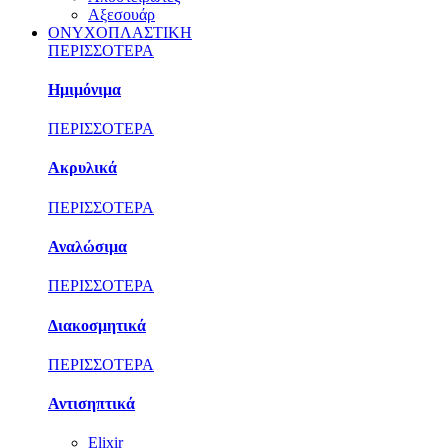
Αξεσουάρ
ΟΝΥΧΟΠΛΑΣΤΙΚΗ
ΠΕΡΙΣΣΟΤΕΡΑ
Ημιμόνιμα
ΠΕΡΙΣΣΟΤΕΡΑ
Ακρυλικά
ΠΕΡΙΣΣΟΤΕΡΑ
Αναλώσιμα
ΠΕΡΙΣΣΟΤΕΡΑ
Διακοσμητικά
ΠΕΡΙΣΣΟΤΕΡΑ
Αντισηπτικά
Elixir