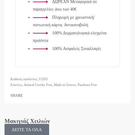
ΔΩΡΕΑΝ Μεταφορικά σε
παραγγελίες άνω των 40€
Πληρωμή με χρεωστική/
πιστωτική κάρτα, Αντικαταβολή
100% Δερματολογικά ελεγμένα
προϊόντα
100% Ασφαλείς Συναλλαγές
15203
Ετικέτες:
Animal Cruelty Free
,
Made in Greece
,
Parabens Free
SHARE
Μακιγιάζ Χειλιών
ΔΕΙΤΕ ΤΑ ΟΛΑ