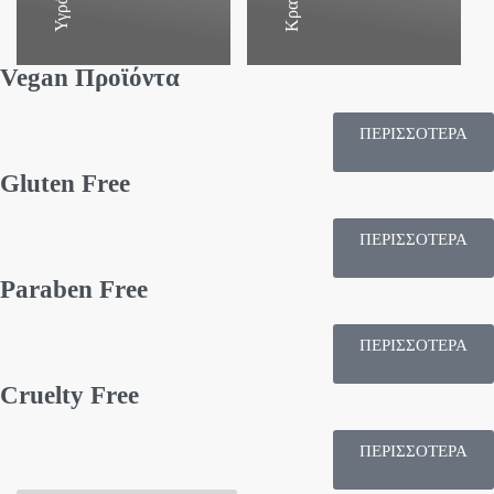
Vegan Προϊόντα
ΠΕΡΙΣΣΟΤΕΡΑ
Gluten Free
ΠΕΡΙΣΣΟΤΕΡΑ
Paraben Free
ΠΕΡΙΣΣΟΤΕΡΑ
Cruelty Free
ΠΕΡΙΣΣΟΤΕΡΑ