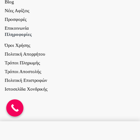
Blog
Νέες Αφίξεις
Προσφορές
Επικοινωνία
Πληροφορίες
Όροι Χρήσης
Πολιτική Απορρήτου
Τρόποι Πληρωμής
Τρόποι Αποστολής
Πολιτική Επιστροφών
Ιστοσελίδα Χονδρικής
Προσθήκη στο καλάθι