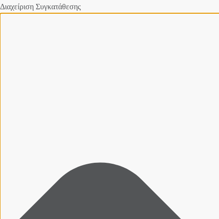
Διαχείριση Συγκατάθεσης