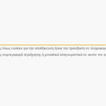
ες όπως cookies για την αποθήκευση ή/και την πρόσβαση σε πληροφορ
 συμπεριφορά περιήγησης ή μοναδικά αναγνωριστικά σε αυτόν τον ι