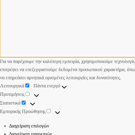
Για να παρέχουμε την καλύτερη εμπειρία, χρησιμοποιούμε τεχνολογί
επιτρέψει να επεξεργαστούμε δεδομένα προσωπικού χαρακτήρα, όπως
να επηρεάσει αρνητικά ορισμένες λειτουργίες και δυνατότητες.
Λειτουργικά
Πάντα ενεργό
Προτιμήσεις
Στατιστικά
Εμπορικής Προώθησης
Διαχείριση επιλογών
Διαχείριση υπηρεσιών