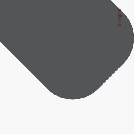
Instagram