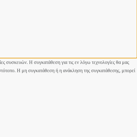
ίες συσκευών. Η συγκατάθεση για τις εν λόγω τεχνολογίες θα μας
στότοπο. Η μη συγκατάθεση ή η ανάκληση της συγκατάθεσης, μπορεί