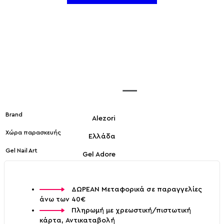
Brand
Alezori
Χώρα παρασκευής
Ελλάδα
Gel Nail Art
Gel Adore
ΔΩΡΕΑΝ Μεταφορικά σε παραγγελίες
άνω των 40€
Πληρωμή με χρεωστική/πιστωτική
κάρτα, Αντικαταβολή