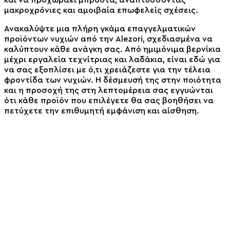
μακροχρόνιες και αμοιβαία επωφελείς σχέσεις.
Ανακαλύψτε μια πλήρη γκάμα επαγγελματικών
προϊόντων νυχιών από την Alezori, σχεδιασμένα να
καλύπτουν κάθε ανάγκη σας. Από ημιμόνιμα βερνίκια
μέχρι εργαλεία τεχνίτριας και λαδάκια, είναι εδώ για
να σας εξοπλίσει με ό,τι χρειάζεστε για την τέλεια
φροντίδα των νυχιών. Η δέσμευσή της στην ποιότητα
και η προσοχή της στη λεπτομέρεια σας εγγυώνται
ότι κάθε προϊόν που επιλέγετε θα σας βοηθήσει να
πετύχετε την επιθυμητή εμφάνιση και αίσθηση.