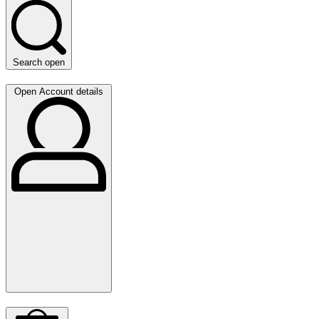
Search open
Open Account details