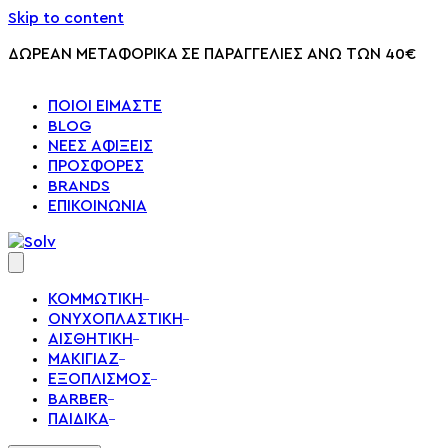
Skip to content
ΔΩΡΕΑΝ ΜΕΤΑΦΟΡΙΚΑ ΣΕ ΠΑΡΑΓΓΕΛΙΕΣ ΑΝΩ ΤΩΝ 40€
ΠΟΙΟΙ ΕΙΜΑΣΤΕ
BLOG
ΝΕΕΣ ΑΦΙΞΕΙΣ
ΠΡΟΣΦΟΡΕΣ
BRANDS
ΕΠΙΚΟΙΝΩΝΙΑ
ΚΟΜΜΩΤΙΚΗ
ΟΝΥΧΟΠΛΑΣΤΙΚΗ
ΑΙΣΘΗΤΙΚΗ
ΜΑΚΙΓΙΑΖ
ΕΞΟΠΛΙΣΜΟΣ
BARBER
ΠΑΙΔΙΚΑ