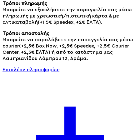
Τρόποι πληρωμής
Μπορείτε να εξοφλήσετε την παραγγελία σας μέσω
πληρωμής με χρεωστική/πιστωτική κάρτα & με
αντικαταβολή(+1,5€ Speedex, +2€ ΕΛΤΑ).
Τρόποι αποστολής
Μπορείτε να παραλάβετε την παραγγελία σας μέσω
courier(+2,5€ Box Now, +2,5€ Speedex, +2,5€ Courier
Center, +2,5€ ΕΛΤΑ) ή από το κατάστημα μας
Λαμπριανίδου Λάμπρου 12, Δράμα.
Επιπλέον πληροφορίες