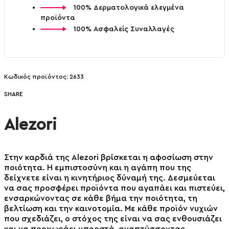
100% Δερματολογικά ελεγμένα
προϊόντα
100% Ασφαλείς Συναλλαγές
2633
SHARE
Alezori
Στην καρδιά της Alezori βρίσκεται η αφοσίωση στην
ποιότητα. Η εμπιστοσύνη και η αγάπη που της
δείχνετε είναι η κινητήριος δύναμή της. Δεσμεύεται
να σας προσφέρει προϊόντα που αγαπάει και πιστεύει,
ενσαρκώνοντας σε κάθε βήμα την ποιότητα, τη
βελτίωση και την καινοτομία. Με κάθε προϊόν νυχιών
που σχεδιάζει, ο στόχος της είναι να σας ενθουσιάζει
και να προχωράει μπροστά, αναπτύσσοντας