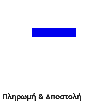
Πληρωμή & Αποστολή