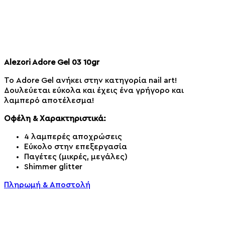
Alezori Adore Gel 03 10gr
Το Adore Gel ανήκει στην κατηγορία nail art!
Δουλεύεται εύκολα και έχεις ένα γρήγορο και
λαμπερό αποτέλεσμα!
Οφέλη & Χαρακτηριστικά:
4 λαμπερές αποχρώσεις
Εύκολο στην επεξεργασία
Παγέτες (μικρές, μεγάλες)
Shimmer glitter
Πληρωμή & Αποστολή