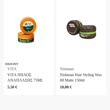
SOLD OUT
VITA
Nishman
VITA ΠΗΛΟΣ
Nishman Hair Styling Wax
ΑΝΑΠΛΑΣΗΣ 75ML
08 Matte 150ml
5,50
€
10,00
€