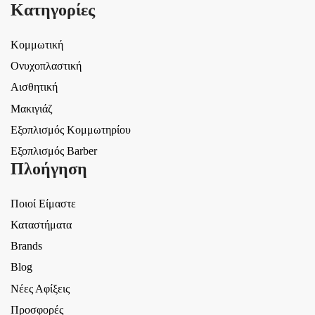
Κατηγορίες
Κομμωτική
Ονυχοπλαστική
Αισθητική
Μακιγιάζ
Εξοπλισμός Κομμωτηρίου
Εξοπλισμός Barber
Πλοήγηση
Ποιοί Είμαστε
Καταστήματα
Brands
Blog
Νέες Αφίξεις
Προσφορές