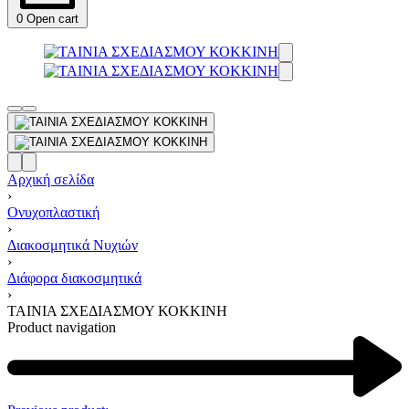
0
Open cart
Αρχική σελίδα
›
Ονυχοπλαστική
›
Διακοσμητικά Νυχιών
›
Διάφορα διακοσμητικά
›
ΤΑΙΝΙΑ ΣΧΕΔΙΑΣΜΟΥ ΚΟΚΚΙΝΗ
Product navigation