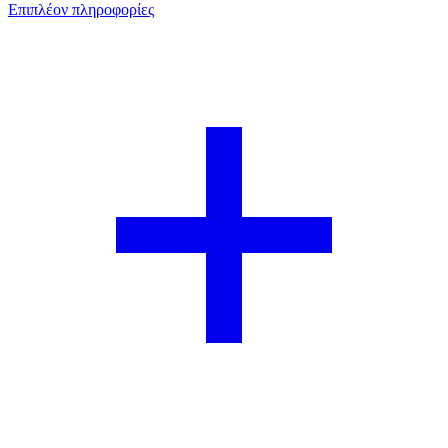
Επιπλέον πληροφορίες