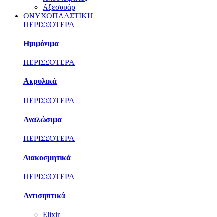
Αξεσουάρ
ΟΝΥΧΟΠΛΑΣΤΙΚΗ
ΠΕΡΙΣΣΟΤΕΡΑ
Ημιμόνιμα
ΠΕΡΙΣΣΟΤΕΡΑ
Ακρυλικά
ΠΕΡΙΣΣΟΤΕΡΑ
Αναλώσιμα
ΠΕΡΙΣΣΟΤΕΡΑ
Διακοσμητικά
ΠΕΡΙΣΣΟΤΕΡΑ
Αντισηπτικά
Elixir