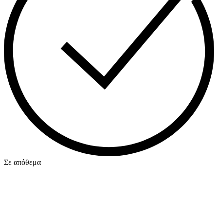
Σε απόθεμα