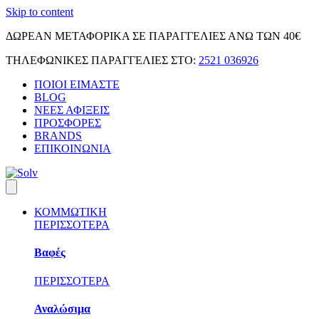
Skip to content
ΔΩΡΕΑΝ ΜΕΤΑΦΟΡΙΚΑ ΣΕ ΠΑΡΑΓΓΕΛΙΕΣ ΑΝΩ ΤΩΝ 40€
ΤΗΛΕΦΩΝΙΚΕΣ ΠΑΡΑΓΓΕΛΙΕΣ ΣΤΟ:
2521 036926
ΠΟΙΟΙ ΕΙΜΑΣΤΕ
BLOG
ΝΕΕΣ ΑΦΙΞΕΙΣ
ΠΡΟΣΦΟΡΕΣ
BRANDS
ΕΠΙΚΟΙΝΩΝΙΑ
ΚΟΜΜΩΤΙΚΗ
ΠΕΡΙΣΣΟΤΕΡΑ
Βαφές
ΠΕΡΙΣΣΟΤΕΡΑ
Αναλώσιμα