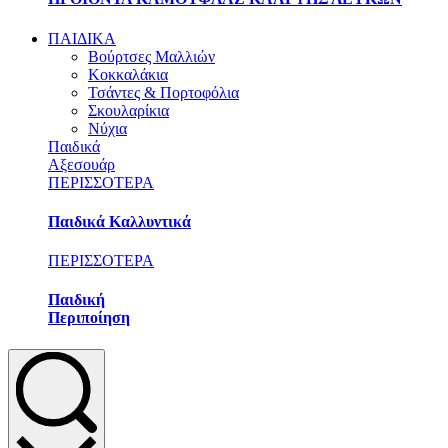
ΠΑΙΔΙΚΑ
Βούρτσες Μαλλιών
Κοκκαλάκια
Τσάντες & Πορτοφόλια
Σκουλαρίκια
Νύχια
Παιδικά
Αξεσουάρ
ΠΕΡΙΣΣΟΤΕΡΑ
Παιδικά Καλλυντικά
ΠΕΡΙΣΣΟΤΕΡΑ
Παιδική
Περιποίηση