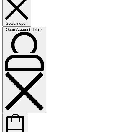
Search open
Open Account details