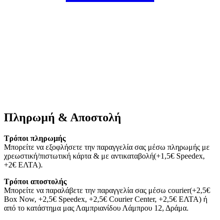
Πληρωμή & Αποστολή
Τρόποι πληρωμής
Μπορείτε να εξοφλήσετε την παραγγελία σας μέσω πληρωμής με
χρεωστική/πιστωτική κάρτα & με αντικαταβολή(+1,5€ Speedex,
+2€ ΕΛΤΑ).
Τρόποι αποστολής
Μπορείτε να παραλάβετε την παραγγελία σας μέσω courier(+2,5€
Box Now, +2,5€ Speedex, +2,5€ Courier Center, +2,5€ ΕΛΤΑ) ή
από το κατάστημα μας Λαμπριανίδου Λάμπρου 12, Δράμα.