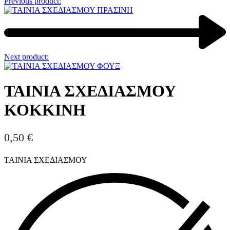
Previous product:
Next product:
ΤΑΙΝΙΑ ΣΧΕΔΙΑΣΜΟΥ
ΚΟΚΚΙΝΗ
0,50
€
ΤΑΙΝΙΑ ΣΧΕΔΙΑΣΜΟΥ