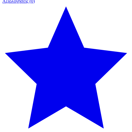
Αξιολογήσεις (0)