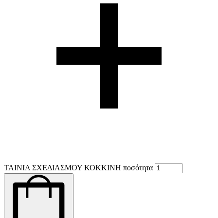
ΤΑΙΝΙΑ ΣΧΕΔΙΑΣΜΟΥ ΚΟΚΚΙΝΗ ποσότητα