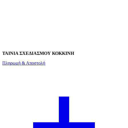
ΤΑΙΝΙΑ ΣΧΕΔΙΑΣΜΟΥ ΚΟΚΚΙΝΗ
Πληρωμή & Αποστολή