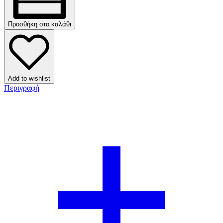
Προσθήκη στο καλάθι
Add to wishlist
Περιγραφή