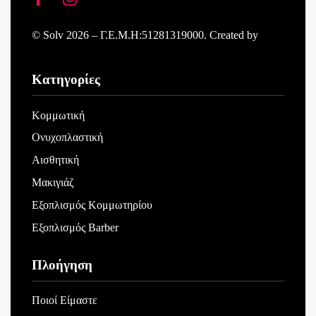
© Solv 2026 – Γ.E.M.Η:51281319000. Created by
Κατηγορίες
Κομμωτική
Ονυχοπλαστική
Αισθητική
Μακιγιάζ
Εξοπλισμός Κομμωτηρίου
Εξοπλισμός Barber
Πλοήγηση
Ποιοί Είμαστε