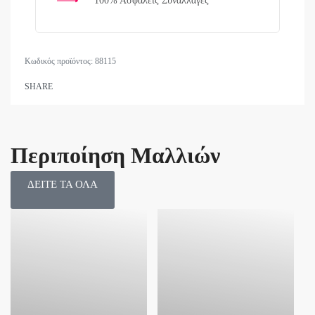
100% Ασφαλείς Συναλλαγές
88115
SHARE
Περιποίηση Μαλλιών
ΔΕΙΤΕ ΤΑ ΟΛΑ