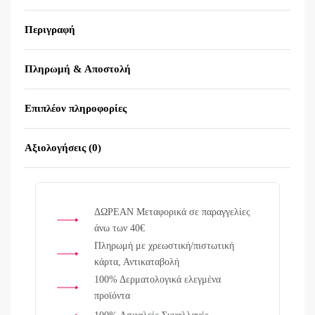
Περιγραφή
Πληρωμή & Αποστολή
Επιπλέον πληροφορίες
Αξιολογήσεις (0)
Βαθμολογήθηκε με
0
α
ΔΩΡΕΑΝ Μεταφορικά σε παραγγελίες
άνω των 40€
Πληρωμή με χρεωστική/πιστωτική
κάρτα, Αντικαταβολή
100% Δερματολογικά ελεγμένα
προϊόντα