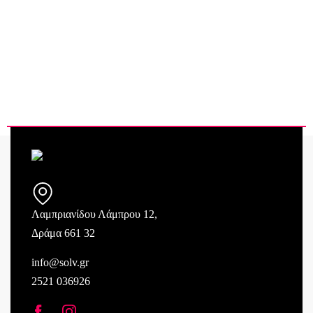
Λαμπριανίδου Λάμπρου 12,
Δράμα 661 32
info@solv.gr
2521 036926