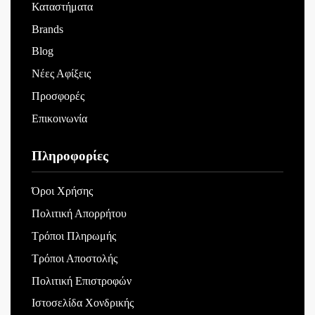
Καταστήματα
Brands
Blog
Νέες Αφίξεις
Προσφορές
Επικοινωνία
Πληροφορίες
Όροι Χρήσης
Πολιτική Απορρήτου
Τρόποι Πληρωμής
Τρόποι Αποστολής
Πολιτική Επιστροφών
Ιστοσελίδα Χονδρικής