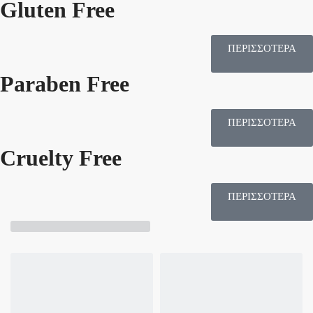
Gluten Free
ΠΕΡΙΣΣΟΤΕΡΑ
Paraben Free
ΠΕΡΙΣΣΟΤΕΡΑ
Cruelty Free
ΠΕΡΙΣΣΟΤΕΡΑ